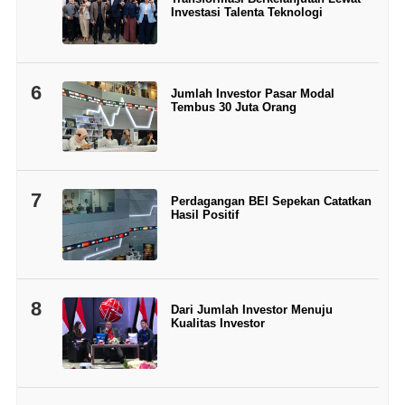
Investasi Talenta Teknologi
6
Jumlah Investor Pasar Modal
Tembus 30 Juta Orang
7
Perdagangan BEI Sepekan Catatkan
Hasil Positif
8
Dari Jumlah Investor Menuju
Kualitas Investor