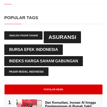
POPULAR TAGS
ANALISA PASAR SAHAM
ASURANSI
BURSA EFEK INDONESIA
INDEKS HARGA SAHAM GABUNGAN
PASAR MODAL INDONESIA
POPULAR NEWS
1
Dari Konsultasi, Inovasi AI hingga
Pendampingan di Rumah Sakit: