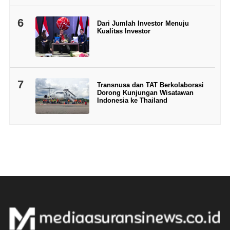
6
Dari Jumlah Investor Menuju
Kualitas Investor
7
Transnusa dan TAT Berkolaborasi
Dorong Kunjungan Wisatawan
Indonesia ke Thailand