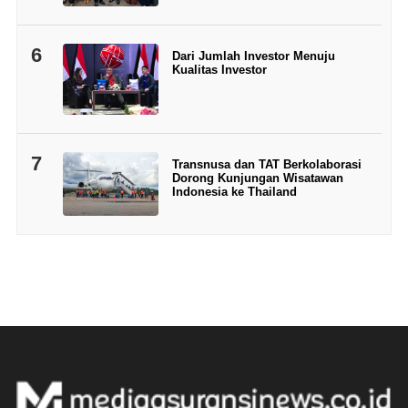
6
Dari Jumlah Investor Menuju
Kualitas Investor
7
Transnusa dan TAT Berkolaborasi
Dorong Kunjungan Wisatawan
Indonesia ke Thailand