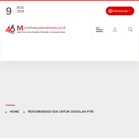
9
AUG
Indonesia
2026
HOME
REKOMENDASI IDAI UNTUK SEKOLAH PTM