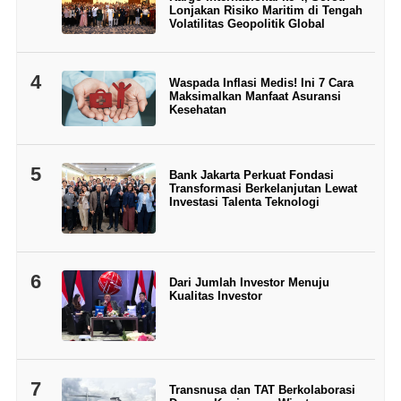
Lonjakan Risiko Maritim di Tengah
Volatilitas Geopolitik Global
4
Waspada Inflasi Medis! Ini 7 Cara
Maksimalkan Manfaat Asuransi
Kesehatan
5
Bank Jakarta Perkuat Fondasi
Transformasi Berkelanjutan Lewat
Investasi Talenta Teknologi
6
Dari Jumlah Investor Menuju
Kualitas Investor
7
Transnusa dan TAT Berkolaborasi