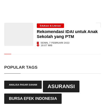
Edukasi & Literasi
Rekomendasi IDAI untuk Anak
Sekolah yang PTM
SENIN, 7 FEBRUARI 2022
18:07 WIB
POPULAR TAGS
ANALISA PASAR SAHAM
ASURANSI
BURSA EFEK INDONESIA