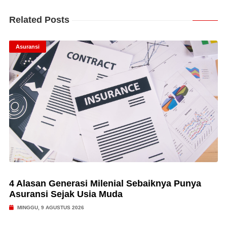
Related Posts
Asuransi
4 Alasan Generasi Milenial Sebaiknya Punya
Asuransi Sejak Usia Muda
MINGGU, 9 AGUSTUS 2026