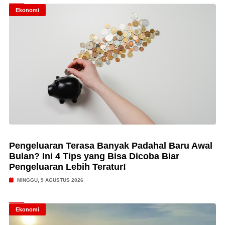
Ekonomi
Pengeluaran Terasa Banyak Padahal Baru Awal
Bulan? Ini 4 Tips yang Bisa Dicoba Biar
Pengeluaran Lebih Teratur!
MINGGU, 9 AGUSTUS 2026
Ekonomi