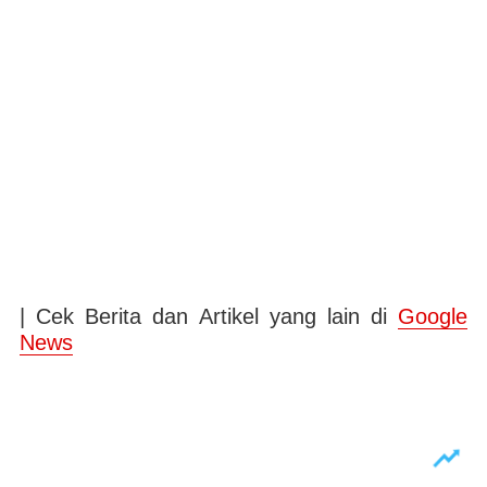
| Cek Berita dan Artikel yang lain di
Google
News