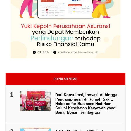
POPULAR NEWS
1
Dari Konsultasi, Inovasi AI hingga
Pendampingan di Rumah Sakit:
Halodoc for Business Hadirkan
Solusi Kesehatan Karyawan yang
Benar-Benar Terintegrasi