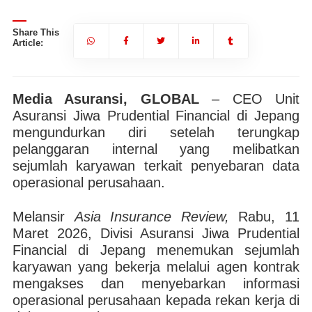
Share This
Article:
Media Asuransi, GLOBAL
– CEO Unit
Asuransi Jiwa Prudential Financial di Jepang
mengundurkan diri setelah terungkap
pelanggaran internal yang melibatkan
sejumlah karyawan terkait penyebaran data
operasional perusahaan.
Melansir
Asia Insurance Review,
Rabu, 11
Maret 2026, Divisi Asuransi Jiwa Prudential
Financial di Jepang menemukan sejumlah
karyawan yang bekerja melalui agen kontrak
mengakses dan menyebarkan informasi
operasional perusahaan kepada rekan kerja di