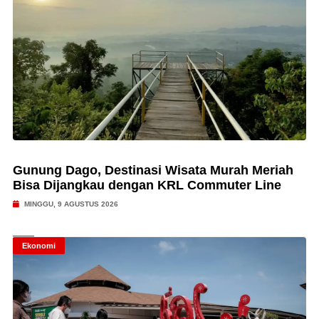
Gunung Dago, Destinasi Wisata Murah Meriah
Bisa Dijangkau dengan KRL Commuter Line
MINGGU, 9 AGUSTUS 2026
Ekonomi