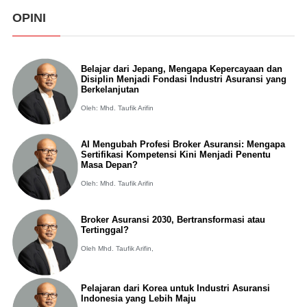
OPINI
Belajar dari Jepang, Mengapa Kepercayaan dan
Disiplin Menjadi Fondasi Industri Asuransi yang
Berkelanjutan
Oleh: Mhd. Taufik Arifin
AI Mengubah Profesi Broker Asuransi: Mengapa
Sertifikasi Kompetensi Kini Menjadi Penentu
Masa Depan?
Oleh: Mhd. Taufik Arifin
Broker Asuransi 2030, Bertransformasi atau
Tertinggal?
Oleh Mhd. Taufik Arifin,
Pelajaran dari Korea untuk Industri Asuransi
Indonesia yang Lebih Maju