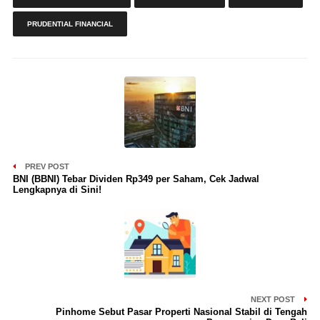
PRUDENTIAL FINANCIAL
PREV POST
BNI (BBNI) Tebar Dividen Rp349 per Saham, Cek Jadwal
Lengkapnya di Sini!
NEXT POST
Pinhome Sebut Pasar Properti Nasional Stabil di Tengah