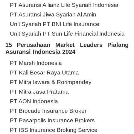
PT Asuransi Allianz Life Syariah Indonesia
PT Asuransi Jiwa Syariah Al Amin
Unit Syariah PT BNI Life Insurance
Unit Syariah PT Sun Life Financial Indonesia
15 Perusahaan Market Leaders Pialang
Asuransi Indonesia 2024
PT Marsh Indonesia
PT Kali Besar Raya Utama
PT Mitra Iswara & Rorimpandey
PT Mitra Jasa Pratama
PT AON Indonesia
PT Brocade Insurance Broker
PT Pasarpolis Insurance Brokers
PT IBS Insurance Broking Service