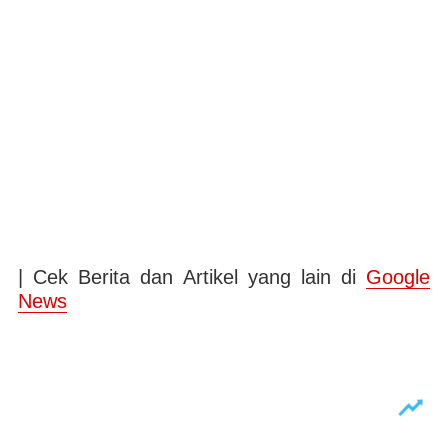
| Cek Berita dan Artikel yang lain di
Google
News