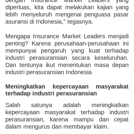
dengan Insurance Market Leaders yang
diperluas, kita dapat melakukan kajian yang
lebih menyeluruh mengenai penguasa pasar
asuransi di Indonesia,” tegasnya.
Mengapa Insurance Market Leaders menjadi
penting? Karena perusahaan-perusahaan ini
mempunyai pengaruh yang kuat terhadap
industri perasuransian secara keseluruhan.
Dan tentunya ikut menentukan masa depan
industri perasuransian Indonesia.
Meningkatkan kepercayaan masyarakat
terhadap industri perasuransian
Salah satunya adalah meningkatkan
kepercayaan masyarakat terhadap industri
perasuransian, karena mampu dan cepat
dalam mengurus dan membayar klaim.