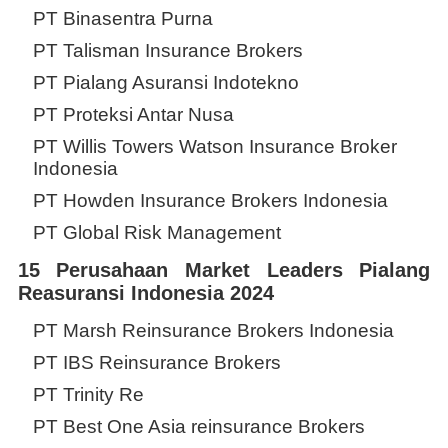
PT Binasentra Purna
PT Talisman Insurance Brokers
PT Pialang Asuransi Indotekno
PT Proteksi Antar Nusa
PT Willis Towers Watson Insurance Broker
Indonesia
PT Howden Insurance Brokers Indonesia
PT Global Risk Management
15 Perusahaan Market Leaders Pialang
Reasuransi Indonesia 2024
PT Marsh Reinsurance Brokers Indonesia
PT IBS Reinsurance Brokers
PT Trinity Re
PT Best One Asia reinsurance Brokers