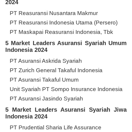
2024
PT Reasuransi Nusantara Makmur
PT Reasuransi Indonesia Utama (Persero)
PT Maskapai Reasuransi Indonesia, Tbk
5 Market Leaders Asuransi Syariah Umum
Indonesia 2024
PT Asuransi Askrida Syariah
PT Zurich General Takaful Indonesia
PT Asuransi Takaful Umum
Unit Syariah PT Sompo Insurance Indonesia
PT Asuransi Jasindo Syariah
5 Market Leaders Asuransi Syariah Jiwa
Indonesia 2024
PT Prudential Sharia Life Assurance