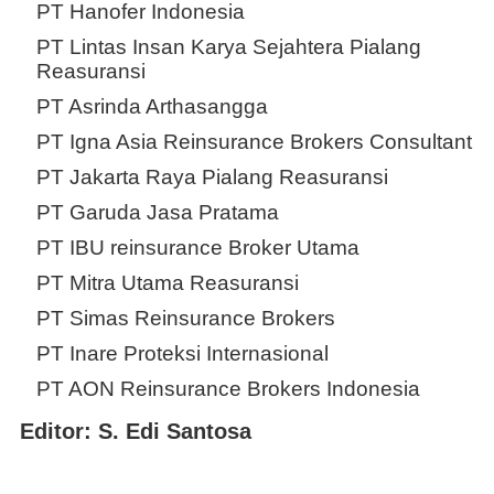
PT Hanofer Indonesia
PT Lintas Insan Karya Sejahtera Pialang
Reasuransi
PT Asrinda Arthasangga
PT Igna Asia Reinsurance Brokers Consultant
PT Jakarta Raya Pialang Reasuransi
PT Garuda Jasa Pratama
PT IBU reinsurance Broker Utama
PT Mitra Utama Reasuransi
PT Simas Reinsurance Brokers
PT Inare Proteksi Internasional
PT AON Reinsurance Brokers Indonesia
Editor: S. Edi Santosa