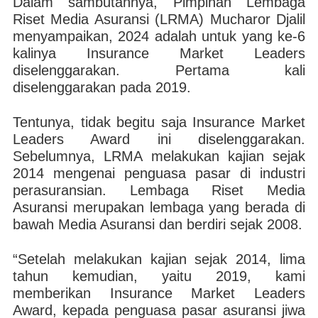
Dalam sambutannya, Pimpinan Lembaga
Riset Media Asuransi (LRMA) Mucharor Djalil
menyampaikan, 2024 adalah untuk yang ke-6
kalinya Insurance Market Leaders
diselenggarakan. Pertama kali
diselenggarakan pada 2019.
Tentunya, tidak begitu saja Insurance Market
Leaders Award ini diselenggarakan.
Sebelumnya, LRMA melakukan kajian sejak
2014 mengenai penguasa pasar di industri
perasuransian. Lembaga Riset Media
Asuransi merupakan lembaga yang berada di
bawah Media Asuransi dan berdiri sejak 2008.
“Setelah melakukan kajian sejak 2014, lima
tahun kemudian, yaitu 2019, kami
memberikan Insurance Market Leaders
Award, kepada penguasa pasar asuransi jiwa