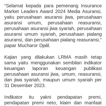
“Selamat kepada para pemenang Insurance
Market Leaders Award 2024 Media Asuransi,
yaitu perusahaan asuransi jiwa, perusahaan
asuransi umum, perusahaan reasuransi,
perusahaan asuransi jiwa syariah, perusahaan
asuransi umum syariah, perusahaan pialang
asuransi, dan perusahaan pialang reasuransi,”
papar Mucharor Djalil.
Kajian yang dilakukan LRMA masih tetap
sama yaitu menggunakan sembilan indikator
keuangan laporan keuangan publikasi
perusahaan asuransi jiwa, umum, reasuransi,
dan jiwa syariah, maupun umum syariah per
31 Desember 2023.
Indikator itu yakni pendapatan premi,
pendapatan premi neto, klaim dan manfaat