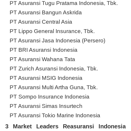
PT Asuransi Tugu Pratama Indonesia, Tbk.
PT Asuransi Bangun Askrida
PT Asuransi Central Asia
PT Lippo General Insurance, Tbk.
PT Asuransi Jasa Indonesia (Persero)
PT BRI Asuransi Indonesia
PT Asuransi Wahana Tata
PT Zurich Asuransi Indonesia, Tbk.
PT Asuransi MSIG Indonesia
PT Asuransi Multi Artha Guna, Tbk.
PT Sompo Insurance Indonesia
PT Asuransi Simas Insurtech
PT Asuransi Tokio Marine Indonesia
3 Market Leaders Reasuransi Indonesia