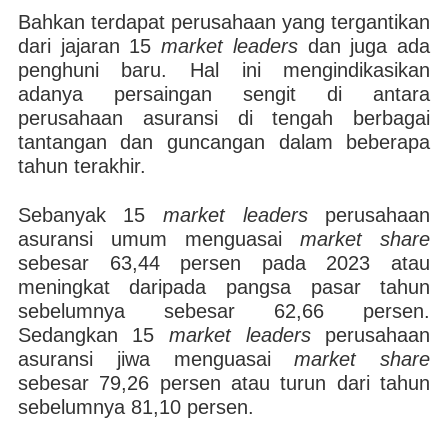
Bahkan terdapat perusahaan yang tergantikan
dari jajaran 15
market leaders
dan juga ada
penghuni baru. Hal ini mengindikasikan
adanya persaingan sengit di antara
perusahaan asuransi di tengah berbagai
tantangan dan guncangan dalam beberapa
tahun terakhir.
Sebanyak 15
market leaders
perusahaan
asuransi umum menguasai
market share
sebesar 63,44 persen pada 2023 atau
meningkat daripada pangsa pasar tahun
sebelumnya sebesar 62,66 persen.
Sedangkan 15
market leaders
perusahaan
asuransi jiwa menguasai
market share
sebesar 79,26 persen atau turun dari tahun
sebelumnya 81,10 persen.