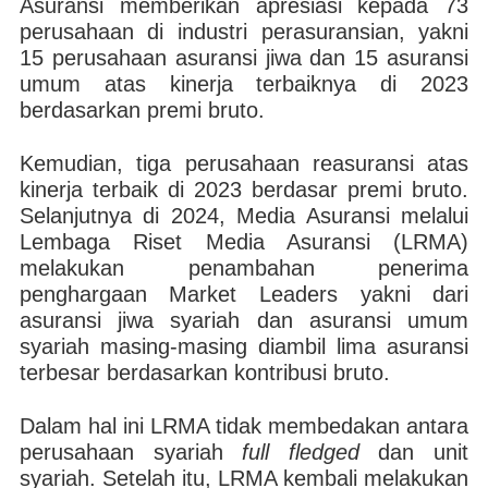
Asuransi memberikan apresiasi kepada 73
perusahaan di industri perasuransian, yakni
15 perusahaan asuransi jiwa dan 15 asuransi
umum atas kinerja terbaiknya di 2023
berdasarkan premi bruto.
Kemudian, tiga perusahaan reasuransi atas
kinerja terbaik di 2023 berdasar premi bruto.
Selanjutnya di 2024, Media Asuransi melalui
Lembaga Riset Media Asuransi (LRMA)
melakukan penambahan penerima
penghargaan Market Leaders yakni dari
asuransi jiwa syariah dan asuransi umum
syariah masing-masing diambil lima asuransi
terbesar berdasarkan kontribusi bruto.
Dalam hal ini LRMA tidak membedakan antara
perusahaan syariah
full fledged
dan unit
syariah. Setelah itu, LRMA kembali melakukan