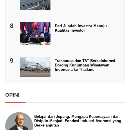
8
Dari Jumlah Investor Menuju
Kualitas Investor
9
Transnusa dan TAT Berkolaborasi
Dorong Kunjungan Wisatawan
Indonesia ke Thailand
OPINI
Belajar dari Jepang, Mengapa Kepercayaan dan
Disiplin Menjadi Fondasi Industri Asuransi yang
Berkelanjutan