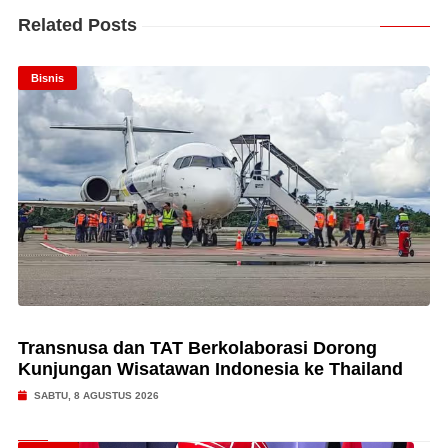
Related Posts
Bisnis
Transnusa dan TAT Berkolaborasi Dorong
Kunjungan Wisatawan Indonesia ke Thailand
SABTU, 8 AGUSTUS 2026