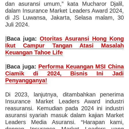
dan asuransi umum,” kata Mucharor Djalil,
dalam Insurance Market Leaders Award 2024,
di JS Luwansa, Jakarta, Selasa malam, 30
Juli 2024.
|
Baca juga:
Otoritas Asuransi Hong Kong
Ikut Campur Tangan Atasi Masalah
Keuangan Tahoe Life
|
Baca juga:
Performa Keuangan MSI China
Ciamik di 2024, Bisnis Ini Jadi
Penyangganya!
Di 2023, lanjutnya, ditambahkan penerima
Insurance Market Leaders Award industri
reasuransi. Kemudian pada 2024 ini industri
asuransi syariah masuk dalam kajian Market
Leaders Media Asuransi. “Harapan kami,