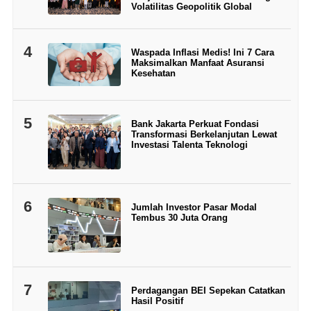
Volatilitas Geopolitik Global
4
Waspada Inflasi Medis! Ini 7 Cara
Maksimalkan Manfaat Asuransi
Kesehatan
5
Bank Jakarta Perkuat Fondasi
Transformasi Berkelanjutan Lewat
Investasi Talenta Teknologi
6
Jumlah Investor Pasar Modal
Tembus 30 Juta Orang
7
Perdagangan BEI Sepekan Catatkan
Hasil Positif