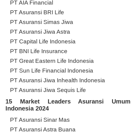
PT AIA Financial
PT Asuransi BRI Life
PT Asuransi Simas Jiwa
PT Asuransi Jiwa Astra
PT Capital Life Indonesia
PT BNI Life Insurance
PT Great Eastern Life Indonesia
PT Sun Life Financial Indonesia
PT Asuransi Jiwa Inhealth Indonesia
PT Asuransi Jiwa Sequis Life
15 Market Leaders Asuransi Umum
Indonesia 2024
PT Asuransi Sinar Mas
PT Asuransi Astra Buana