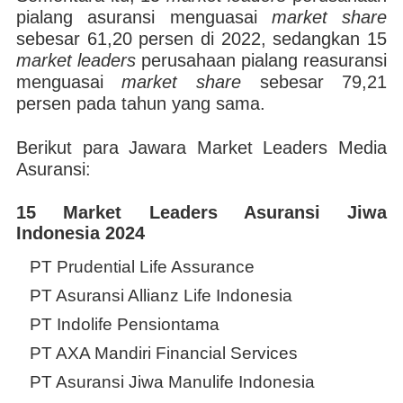
pialang asuransi menguasai
market share
sebesar 61,20 persen di 2022, sedangkan 15
market leaders
perusahaan pialang reasuransi
menguasai
market share
sebesar 79,21
persen pada tahun yang sama.
Berikut para Jawara Market Leaders Media
Asuransi:
15 Market Leaders Asuransi Jiwa
Indonesia 2024
PT Prudential Life Assurance
PT Asuransi Allianz Life Indonesia
PT Indolife Pensiontama
PT AXA Mandiri Financial Services
PT Asuransi Jiwa Manulife Indonesia