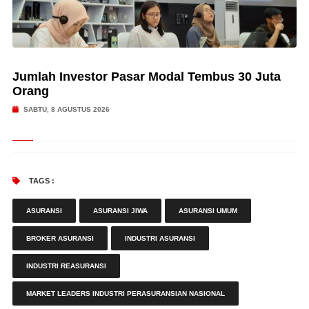
Jumlah Investor Pasar Modal Tembus 30 Juta
Orang
SABTU, 8 AGUSTUS 2026
TAGS :
ASURANSI
ASURANSI JIWA
ASURANSI UMUM
BROKER ASURANSI
INDUSTRI ASURANSI
INDUSTRI REASURANSI
MARKET LEADERS INDUSTRI PERASURANSIAN NASIONAL