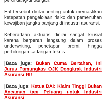
perundang-undangan.
Hal tersebut dinilai penting untuk memastikan
ketepatan pengelolaan risiko dan pemenuhan
kewajiban jangka panjang di industri asuransi.
Keberadaan aktuaris dinilai sangat krusial
karena berperan langsung dalam proses
underwriting, penetapan premi, hingga
perhitungan cadangan teknis.
|Baca juga:
Bukan Cuma Bertahan, Ini
Jurus Pamungkas OJK Dongkrak Industri
Asuransi RI!
|Baca juga:
Ketua DAI: Klaim Tinggi Bukan
Ancaman tapi Peluang untuk Industri
Asuransi