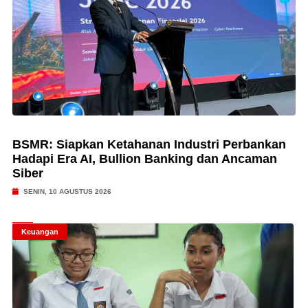
BSMR: Siapkan Ketahanan Industri Perbankan
Hadapi Era AI, Bullion Banking dan Ancaman
Siber
SENIN, 10 AGUSTUS 2026
Keuangan