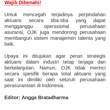
Wajib Dibenahi!
Untuk mencegah terjadinya perpindahan
aktuaris secara tiba-tiba yang dapat
mengganggu operasional perusahaan
asuransi, OJK juga mendorong perusahaan
membangun sistem manajemen talenta yang
baik.
Upaya ini ditujukan agar peran strategis
aktuaris dalam industri tetap terjaga dan
berkelanjutan. Namun, OJK tidak merinci
secara spesifik berapa total aktuaris yang
saat ini dimiliki oleh seluruh perusahaan
perasuransian di Indonesia.
Editor: Angga Bratadharma