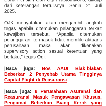
dari keterangan tertulisnya, Senin, 21 Juli
2025.
OJK menyatakan akan mengambil langkah
tegas apabila ditemukan pelanggaran terkait
kewajiban tersebut. “Apabila ditemukan
pelanggaran, termasuk tidak memiliki aktuaris
perusahaan maka akan dikenakan
supervisory action sesuai ketentuan yang
berlaku,” tegas Ogi.
|Baca juga:
Bos AAUI Blak-blakan
Beberkan 2 Penyebab Utama Tingginya
Capital Flight di Reasuransi
|Baca juga:
6 Perusahaan Asuransi dan
Reasuransi Masuk Pengawasan Khusus,
Pengamat Beberkan Biang Kerok yang