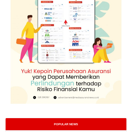
POPULAR NEWS