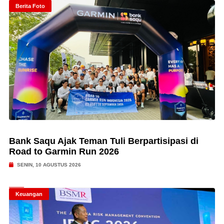
Berita Foto
Bank Saqu Ajak Teman Tuli Berpartisipasi di
Road to Garmin Run 2026
SENIN, 10 AGUSTUS 2026
Keuangan