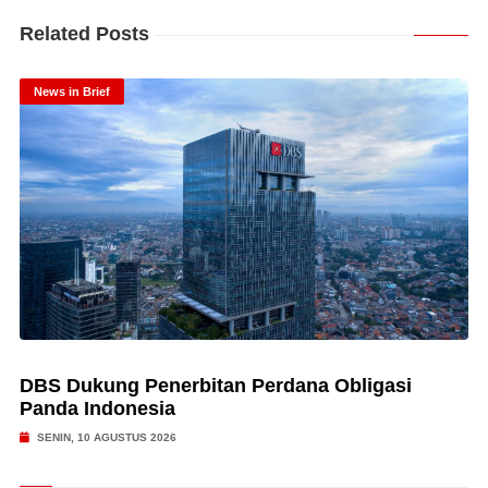
Related Posts
News in Brief
DBS Dukung Penerbitan Perdana Obligasi
Panda Indonesia
SENIN, 10 AGUSTUS 2026