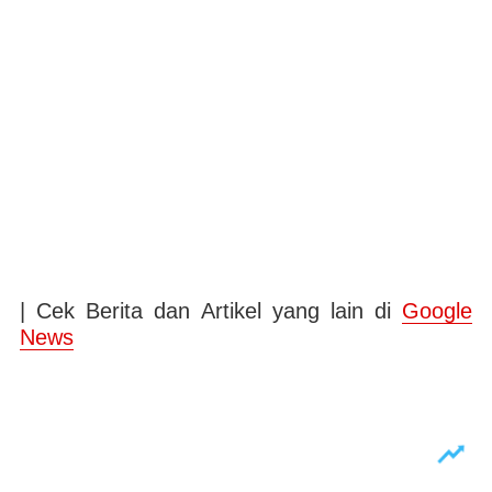
| Cek Berita dan Artikel yang lain di
Google
News