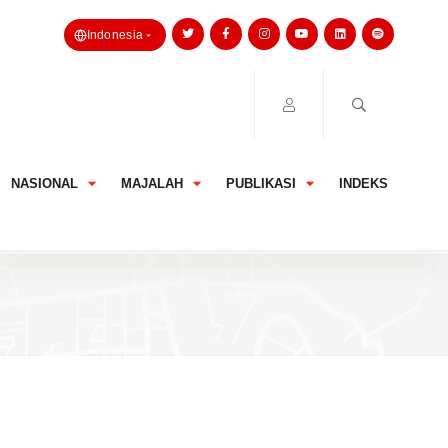
Indonesia
NASIONAL
MAJALAH
PUBLIKASI
INDEKS