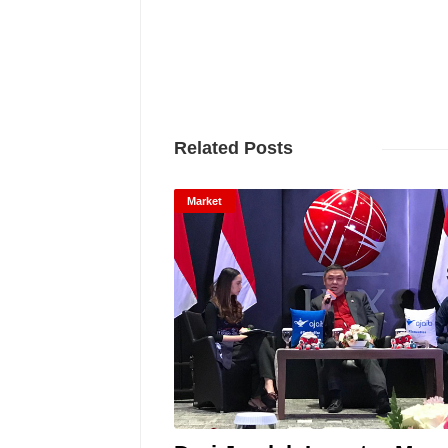
Related Posts
Market