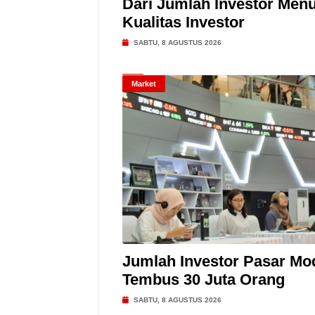
Dari Jumlah Investor Menu
Kualitas Investor
SABTU, 8 AGUSTUS 2026
Market
Jumlah Investor Pasar Mo
Tembus 30 Juta Orang
SABTU, 8 AGUSTUS 2026