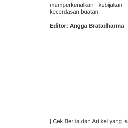
memperkenalkan kebijakan 
kecerdasan buatan.
Editor: Angga Bratadharma
| Cek Berita dan Artikel yang la