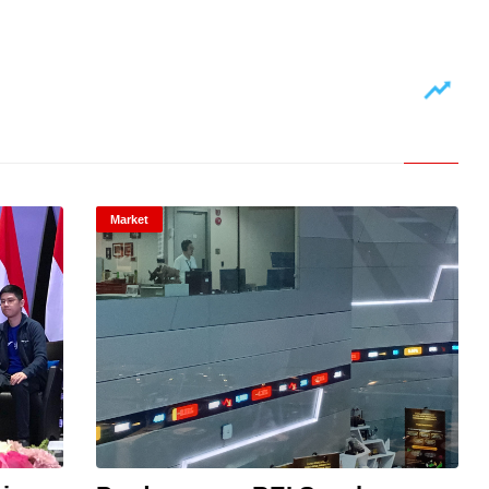
Market