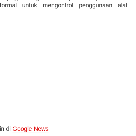
formal untuk mengontrol penggunaan alat
in di
Google News