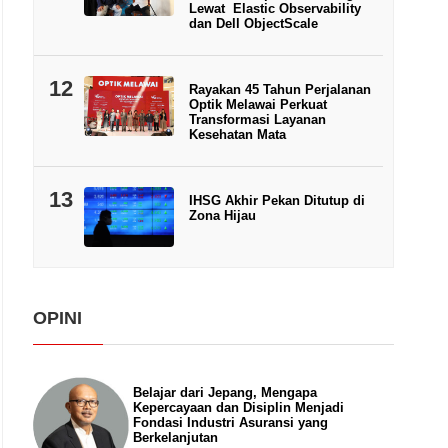
Lewat Elastic Observability
dan Dell ObjectScale
12
Rayakan 45 Tahun Perjalanan
Optik Melawai Perkuat
Transformasi Layanan
Kesehatan Mata
13
IHSG Akhir Pekan Ditutup di
Zona Hijau
OPINI
Belajar dari Jepang, Mengapa
Kepercayaan dan Disiplin Menjadi
Fondasi Industri Asuransi yang
Berkelanjutan