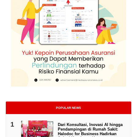
POPULAR NEWS
1
Dari Konsultasi, Inovasi AI hingga
Pendampingan di Rumah Sakit:
Halodoc for Business Hadirkan