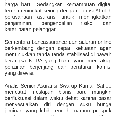
harga baru. Sedangkan kemampuan digital
terus meningkat seiring dengan adopsi AI oleh
perusahaan asuransi untuk meningkatkan
penjaminan, pengendalian risiko, dan
keterlibatan pelanggan.
Sementara bancassurance dan saluran online
berkembang dengan cepat, kekuatan agen
menunjukkan tanda-tanda stabilisasi di bawah
kerangka NFRA yang baru, yang mencakup
perizinan berjenjang dan peraturan komisi
yang direvisi.
Analis Senior Asuransi Swarup Kumar Sahoo
mencatat meskipun bisnis baru mungkin
berfluktuasi dalam waktu dekat karena pasar
menyesuaikan diri dengan suku bunga
jaminan yang lebih rendah, namun prospek