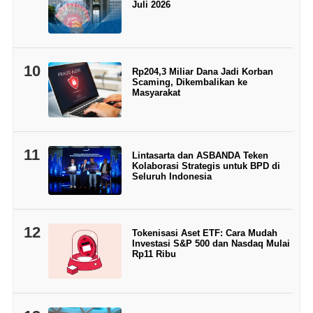
Juli 2026
10
Rp204,3 Miliar Dana Jadi Korban
Scaming, Dikembalikan ke
Masyarakat
11
Lintasarta dan ASBANDA Teken
Kolaborasi Strategis untuk BPD di
Seluruh Indonesia
12
Tokenisasi Aset ETF: Cara Mudah
Investasi S&P 500 dan Nasdaq Mulai
Rp11 Ribu