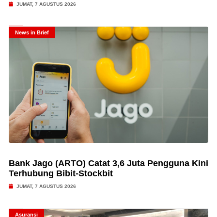
JUMAT, 7 AGUSTUS 2026
News in Brief
Bank Jago (ARTO) Catat 3,6 Juta Pengguna Kini
Terhubung Bibit-Stockbit
JUMAT, 7 AGUSTUS 2026
Asuransi