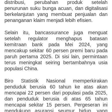
distribusi, perubahan produk setelah
penurunan suku bunga acuan, dan digitalisasi
berkelanjutan yang membuat penjualan dan
penanganan klaim menjadi lebih efisien.
Selain itu, bancassurance juga menguat
setelah regulator menghapus batasan
kemitraan bank pada Mei 2024, yang
mencakup sekitar 60 persen premi baru pada
paruh pertama 2025. Di sisi lain, permintaan
terus meningkat seiring bertambahnya usia
populasi China.
Biro Statistik Nasional memperkirakan
penduduk berusia 60 tahun ke atas akan
mencapai 22 persen dari populasi pada 2025,
dan penduduk berusia di atas 65 tahun
mencapai sekitar 15 persen. Pergeseran ini
mendukung asuransi seumur hidup, yang