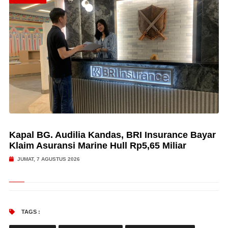
Kapal BG. Audilia Kandas, BRI Insurance Bayar
Klaim Asuransi Marine Hull Rp5,65 Miliar
JUMAT, 7 AGUSTUS 2026
TAGS :