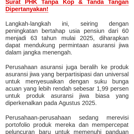
Surat PHK Tanpa Kop & Tanda Tangan
Dipertanyakan!
Langkah-langkah ini, seiring dengan
peningkatan bertahap usia pensiun dari 60
menjadi 63 tahun mulai 2025, diharapkan
dapat mendukung permintaan asuransi jiwa
dalam jangka menengah.
Perusahaan asuransi juga beralih ke produk
asuransi jiwa yang berpartisipasi dan universal
untuk menyesuaikan dengan suku bunga
acuan yang lebih rendah sebesar 1,99 persen
untuk produk asuransi jiwa biasa yang
diperkenalkan pada Agustus 2025.
Perusahaan-perusahaan sedang merevisi
portofolio produk mereka dan mempercepat
peluncuran baru untuk memenuhi panduan