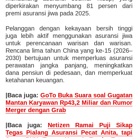
diperkirakan menyumbang 81 persen dari
premi asuransi jiwa pada 2025.
Pelanggan dengan kekayaan bersih tinggi
juga lebih aktif menggunakan asuransi jiwa
untuk perencanaan warisan dan warisan.
Rencana lima tahun China yang ke-15 (2026–
2030) bertujuan untuk memperluas asuransi
perawatan jangka panjang, meningkatkan
dana pensiun di pedesaan, dan memperkuat
ketahanan keuangan.
|Baca juga:
GoTo Buka Suara soal Gugatan
Mantan Karyawan Rp43,2 Miliar dan Rumor
Merger dengan Grab
|Baca juga:
Netizen Ramai Puji Sikap
Tegas Pialang Asuransi Pecat Anita, tapi