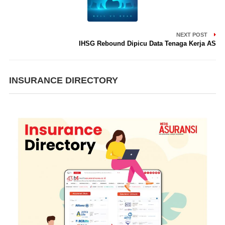
NEXT POST
IHSG Rebound Dipicu Data Tenaga Kerja AS
INSURANCE DIRECTORY