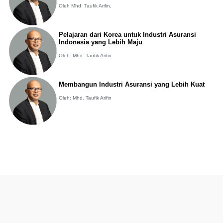
Oleh Mhd. Taufik Arifin,
Pelajaran dari Korea untuk Industri Asuransi
Indonesia yang Lebih Maju
Oleh: Mhd. Taufik Arifin
Membangun Industri Asuransi yang Lebih Kuat
Oleh: Mhd. Taufik Arifin