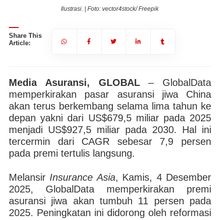
Ilustrasi. | Foto: vector4stock/ Freepik
Share This
Article:
Media Asuransi, GLOBAL
– GlobalData
memperkirakan pasar asuransi jiwa China
akan terus berkembang selama lima tahun ke
depan yakni dari US$679,5 miliar pada 2025
menjadi US$927,5 miliar pada 2030. Hal ini
tercermin dari CAGR sebesar 7,9 persen
pada premi tertulis langsung.
Melansir
Insurance Asia
, Kamis, 4 Desember
2025, GlobalData memperkirakan premi
asuransi jiwa akan tumbuh 11 persen pada
2025. Peningkatan ini didorong oleh reformasi