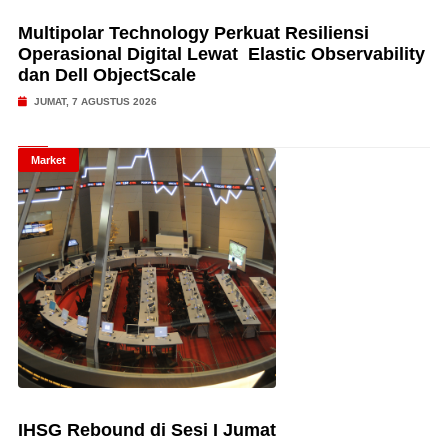
Multipolar Technology Perkuat Resiliensi
Operasional Digital Lewat Elastic Observability
dan Dell ObjectScale
JUMAT, 7 AGUSTUS 2026
Market
IHSG Rebound di Sesi I Jumat