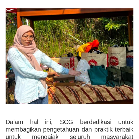
Dalam hal ini, SCG berdedikasi untuk
membagikan pengetahuan dan praktik terbaik
untuk mengajak seluruh masyarakat