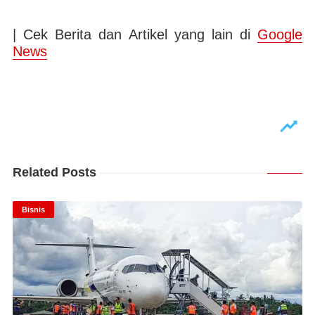
| Cek Berita dan Artikel yang lain di
Google
News
Related Posts
Bisnis