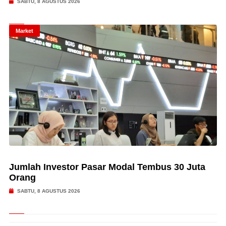
SABTU, 8 AGUSTUS 2026
Market
Jumlah Investor Pasar Modal Tembus 30 Juta
Orang
SABTU, 8 AGUSTUS 2026