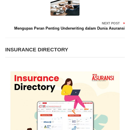
NEXT POST
Mengupas Peran Penting Underwriting dalam Dunia Asuransi
INSURANCE DIRECTORY