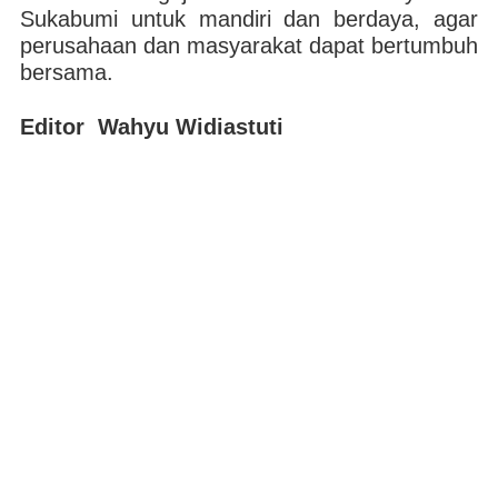
Sukabumi untuk mandiri dan berdaya, agar
perusahaan dan masyarakat dapat bertumbuh
bersama.
Editor Wahyu Widiastuti