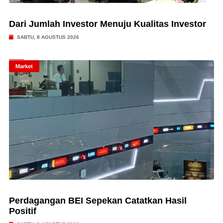
Dari Jumlah Investor Menuju Kualitas Investor
SABTU, 8 AGUSTUS 2026
Market
Perdagangan BEI Sepekan Catatkan Hasil
Positif