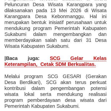
Peluncuran Desa Wisata Karangpara yang
dilaksanakan pada 13 Mei 2026 di Wisata
Karangpara Desa Kebonmanggu. Hal ini
merupakan bentuk inisiatif perusahaan untuk
mendukung program Pemerintah Kabupaten
Sukabumi dalam mengembangkan dan
memberdayakan salah satu dari 31 Desa
Wisata Kabupaten Sukabumi.
|Baca juga:
SCG Gelar Kelas
Keterampilan, Cetak SDM Berkualitas.
Melalui program SCG GESARI (Gerakan
Desa Berdikari), SCG akan terus perkuat
kontribusi dalam pengembangan potensi
wisata lokal serta mendukung realisasi
program pemberdayaan desa wisata dari
Pemerintah Kabupaten Sukabumi.