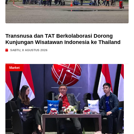
Transnusa dan TAT Berkolaborasi Dorong
Kunjungan Wisatawan Indonesia ke Thailand
SABTU, 8 AGUSTUS 2026
Market