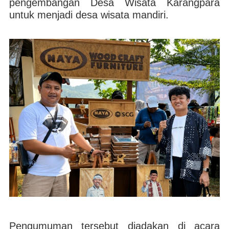
pengembangan Desa Wisata Karangpara
untuk menjadi desa wisata mandiri.
Pengumuman tersebut diadakan di acara