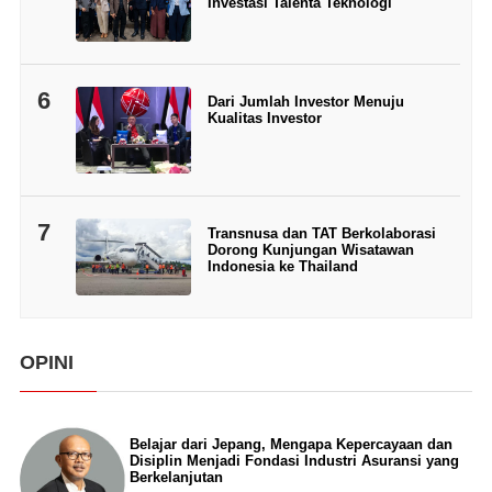
Investasi Talenta Teknologi
6
Dari Jumlah Investor Menuju
Kualitas Investor
7
Transnusa dan TAT Berkolaborasi
Dorong Kunjungan Wisatawan
Indonesia ke Thailand
OPINI
Belajar dari Jepang, Mengapa Kepercayaan dan
Disiplin Menjadi Fondasi Industri Asuransi yang
Berkelanjutan