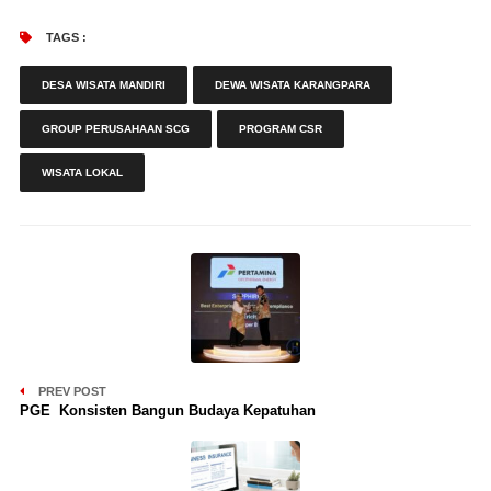
TAGS :
DESA WISATA MANDIRI
DEWA WISATA KARANGPARA
GROUP PERUSAHAAN SCG
PROGRAM CSR
WISATA LOKAL
PREV POST
PGE Konsisten Bangun Budaya Kepatuhan