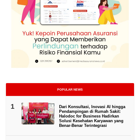
POPULAR NEWS
1
Dari Konsultasi, Inovasi AI hingga
Pendampingan di Rumah Sakit:
Halodoc for Business Hadirkan
Solusi Kesehatan Karyawan yang
Benar-Benar Terintegrasi