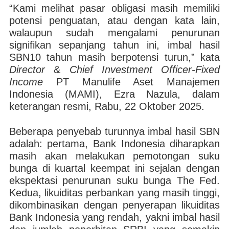
“Kami melihat pasar obligasi masih memiliki
potensi penguatan, atau dengan kata lain,
walaupun sudah mengalami penurunan
signifikan sepanjang tahun ini, imbal hasil
SBN10 tahun masih berpotensi turun,” kata
Director
&
Chief Investment Officer-Fixed
Income
PT Manulife Aset Manajemen
Indonesia (MAMI), Ezra Nazula, dalam
keterangan resmi, Rabu, 22 Oktober 2025.
Beberapa penyebab turunnya imbal hasil SBN
adalah: pertama, Bank Indonesia diharapkan
masih akan melakukan pemotongan suku
bunga di kuartal keempat ini sejalan dengan
ekspektasi penurunan suku bunga The Fed.
Kedua, likuiditas perbankan yang masih tinggi,
dikombinasikan dengan penyerapan likuiditas
Bank Indonesia yang rendah, yakni imbal hasil