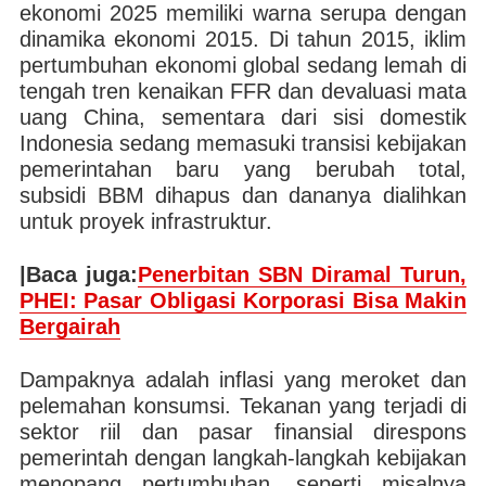
ekonomi 2025 memiliki warna serupa dengan
dinamika ekonomi 2015. Di tahun 2015, iklim
pertumbuhan ekonomi global sedang lemah di
tengah tren kenaikan FFR dan devaluasi mata
uang China, sementara dari sisi domestik
Indonesia sedang memasuki transisi kebijakan
pemerintahan baru yang berubah total,
subsidi BBM dihapus dan dananya dialihkan
untuk proyek infrastruktur.
|Baca juga:
Penerbitan SBN Diramal Turun,
PHEI: Pasar Obligasi Korporasi Bisa Makin
Bergairah
Dampaknya adalah inflasi yang meroket dan
pelemahan konsumsi. Tekanan yang terjadi di
sektor riil dan pasar finansial direspons
pemerintah dengan langkah-langkah kebijakan
menopang pertumbuhan, seperti misalnya