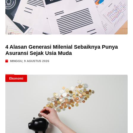
4 Alasan Generasi Milenial Sebaiknya Punya
Asuransi Sejak Usia Muda
MINGGU, 9 AGUSTUS 2026
Ekonomi