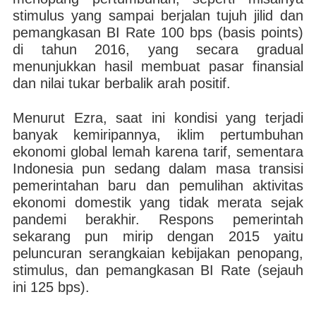
stimulus yang sampai berjalan tujuh jilid dan
pemangkasan BI Rate 100 bps (basis points)
di tahun 2016, yang secara gradual
menunjukkan hasil membuat pasar finansial
dan nilai tukar berbalik arah positif.
Menurut Ezra, saat ini kondisi yang terjadi
banyak kemiripannya, iklim pertumbuhan
ekonomi global lemah karena tarif, sementara
Indonesia pun sedang dalam masa transisi
pemerintahan baru dan pemulihan aktivitas
ekonomi domestik yang tidak merata sejak
pandemi berakhir. Respons pemerintah
sekarang pun mirip dengan 2015 yaitu
peluncuran serangkaian kebijakan penopang,
stimulus, dan pemangkasan BI Rate (sejauh
ini 125 bps).