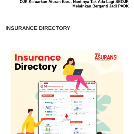
OJK Keluarkan Aturan Baru, Nantinya Tak Ada Lagi SEOJK
Melainkan Berganti Jadi PADK
INSURANCE DIRECTORY