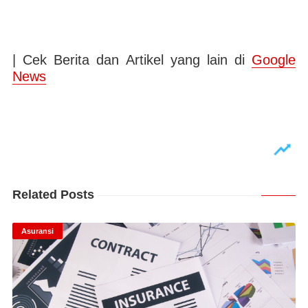
| Cek Berita dan Artikel yang lain di
Google
News
Related Posts
Asuransi