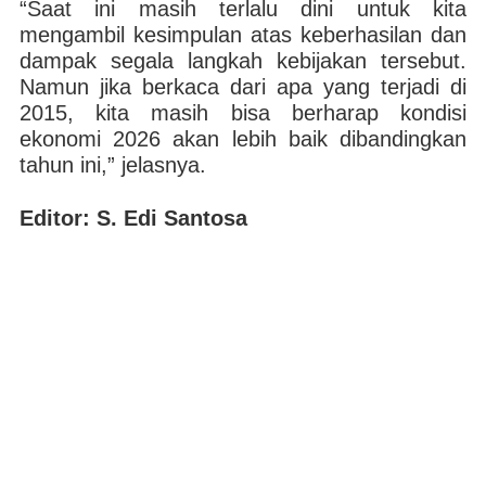
“Saat ini masih terlalu dini untuk kita
mengambil kesimpulan atas keberhasilan dan
dampak segala langkah kebijakan tersebut.
Namun jika berkaca dari apa yang terjadi di
2015, kita masih bisa berharap kondisi
ekonomi 2026 akan lebih baik dibandingkan
tahun ini,” jelasnya.
Editor: S. Edi Santosa