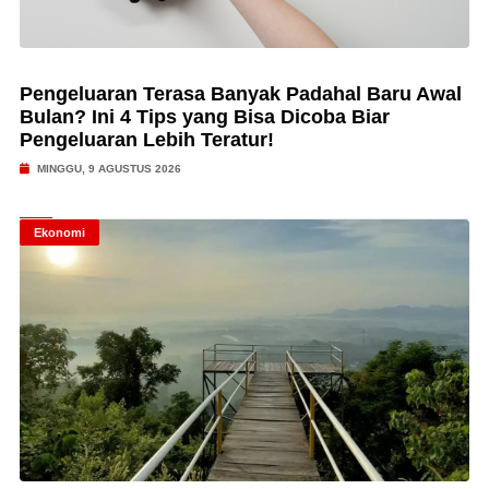
Pengeluaran Terasa Banyak Padahal Baru Awal
Bulan? Ini 4 Tips yang Bisa Dicoba Biar
Pengeluaran Lebih Teratur!
MINGGU, 9 AGUSTUS 2026
Ekonomi