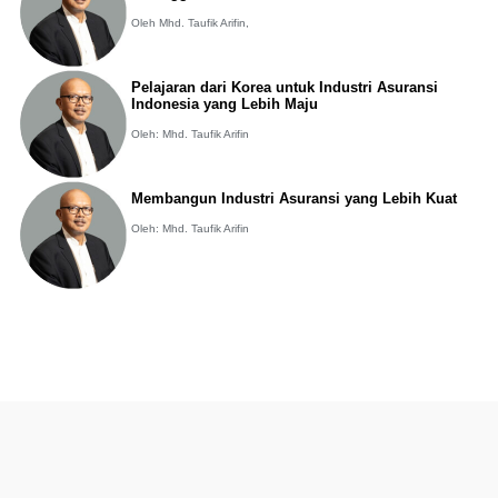
Oleh Mhd. Taufik Arifin,
Pelajaran dari Korea untuk Industri Asuransi
Indonesia yang Lebih Maju
Oleh: Mhd. Taufik Arifin
Membangun Industri Asuransi yang Lebih Kuat
Oleh: Mhd. Taufik Arifin