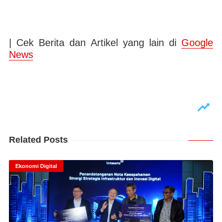
| Cek Berita dan Artikel yang lain di
Google
News
Related Posts
Ekonomi Digital