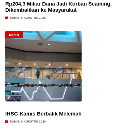
Rp204,3 Miliar Dana Jadi Korban Scaming,
Dikembalikan ke Masyarakat
KAMIS, 6 AGUSTUS 2026
Market
IHSG Kamis Berbalik Melemah
KAMIS, 6 AGUSTUS 2026