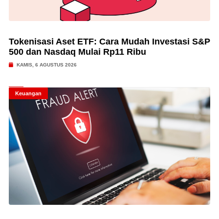
Tokenisasi Aset ETF: Cara Mudah Investasi S&P
500 dan Nasdaq Mulai Rp11 Ribu
KAMIS, 6 AGUSTUS 2026
Keuangan