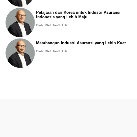
Pelajaran dari Korea untuk Industri Asuransi
Indonesia yang Lebih Maju
Oleh: Mhd. Taufik Arifin
Membangun Industri Asuransi yang Lebih Kuat
Oleh: Mhd. Taufik Arifin