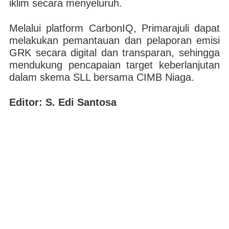
iklim secara menyeluruh.
Melalui platform CarbonIQ, Primarajuli dapat
melakukan pemantauan dan pelaporan emisi
GRK secara digital dan transparan, sehingga
mendukung pencapaian target keberlanjutan
dalam skema SLL bersama CIMB Niaga.
Editor: S. Edi Santosa