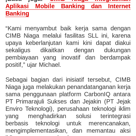
Aplikasi Mobile Banking dan Internet
Banking
“Kami menyambut baik kerja sama dengan
CIMB Niaga melalui fasilitas SLL ini, karena
upaya keberlanjutan kami kini dapat diakui
sekaligus dikaitkan dengan dukungan
pembiayaan yang inovatif dan berdampak
positif,” ujar Michael.
Sebagai bagian dari inisiatif tersebut, CIMB
Niaga juga melakukan penandatanganan kerja
sama penggunaan platform CarbonIQ antara
PT Primarajuli Sukses dan Jejakin (PT Jejak
Enviro Teknologi), perusahaan teknologi iklim
yang menghadirkan solusi terintegrasi
berbasis teknologi untuk merencanakan,
mengimplementasikan, dan memantau aksi