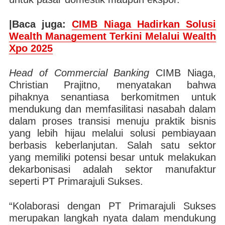
|Baca juga:
CIMB Niaga Hadirkan Solusi
Wealth Management Terkini Melalui Wealth
Xpo 2025
Head of Commercial Banking
CIMB Niaga,
Christian Prajitno, menyatakan bahwa
pihaknya senantiasa berkomitmen untuk
mendukung dan memfasilitasi nasabah dalam
dalam proses transisi menuju praktik bisnis
yang lebih hijau melalui solusi pembiayaan
berbasis keberlanjutan. Salah satu sektor
yang memiliki potensi besar untuk melakukan
dekarbonisasi adalah sektor manufaktur
seperti PT Primarajuli Sukses.
“Kolaborasi dengan PT Primarajuli Sukses
merupakan langkah nyata dalam mendukung