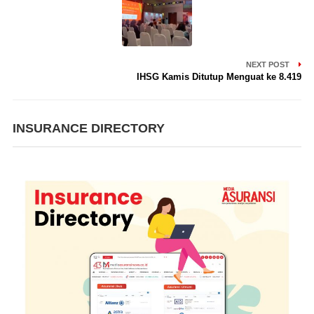
NEXT POST
IHSG Kamis Ditutup Menguat ke 8.419
INSURANCE DIRECTORY