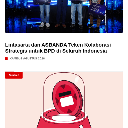
Lintasarta dan ASBANDA Teken Kolaborasi
Strategis untuk BPD di Seluruh Indonesia
KAMIS, 6 AGUSTUS 2026
Market