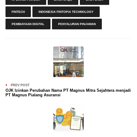
FINTECH
INDONESIA FINTOPIA TECHNOLOGY
PEMBIAYAAN DIGITAL
PENYALURAN PINJAMAN
PREV POST
OJK Izinkan Perubahan Nama PT Magnus Mitra Sejahtera menjadi
PT Magnus Pialang Asuransi