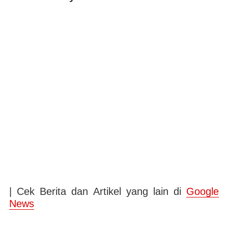
| Cek Berita dan Artikel yang lain di
Google
News