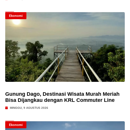
Ekonomi
Gunung Dago, Destinasi Wisata Murah Meriah
Bisa Dijangkau dengan KRL Commuter Line
MINGGU, 9 AGUSTUS 2026
Ekonomi