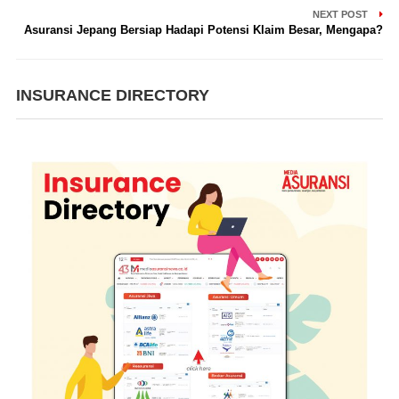
NEXT POST
Asuransi Jepang Bersiap Hadapi Potensi Klaim Besar, Mengapa?
INSURANCE DIRECTORY