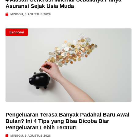
Asuransi Sejak Usia Muda
MINGGU, 9 AGUSTUS 2026
Ekonomi
Pengeluaran Terasa Banyak Padahal Baru Awal
Bulan? Ini 4 Tips yang Bisa Dicoba Biar
Pengeluaran Lebih Teratur!
MINGGU, 9 AGUSTUS 2026