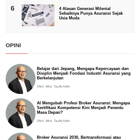
6
4 Alasan Generasi Milenial
Sebaiknya Punya Asuransi Sejak
Usia Muda
OPINI
Belajar dari Jepang, Mengapa Kepercayaan dan
Disiplin Menjadi Fondasi Industri Asuransi yang
Berkelanjutan
Oleh: Mhd. Taufik Arifin
AI Mengubah Profesi Broker Asuransi: Mengapa
Sertifikasi Kompetensi Kini Menjadi Penentu
Masa Depan?
Oleh: Mhd. Taufik Arifin
Broker Asuransi 2030, Bertransformasi atau