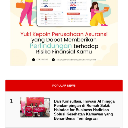
POPULAR NEWS
1
Dari Konsultasi, Inovasi AI hingga
Pendampingan di Rumah Sakit:
Halodoc for Business Hadirkan
Solusi Kesehatan Karyawan yang
Benar-Benar Terintegrasi