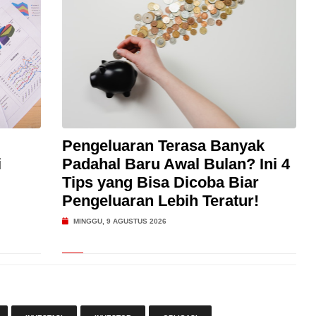
Pengeluaran Terasa Banyak
i
Padahal Baru Awal Bulan? Ini 4
Tips yang Bisa Dicoba Biar
Pengeluaran Lebih Teratur!
MINGGU, 9 AGUSTUS 2026