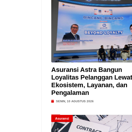
Asuransi Astra Bangun
Loyalitas Pelanggan Lewa
Ekosistem, Layanan, dan
Pengalaman
SENIN, 10 AGUSTUS 2026
Asuransi