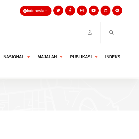
Indonesia
NASIONAL
MAJALAH
PUBLIKASI
INDEKS