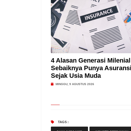
4 Alasan Generasi Milenial
Sebaiknya Punya Asurans
Sejak Usia Muda
MINGGU, 9 AGUSTUS 2026
TAGS :