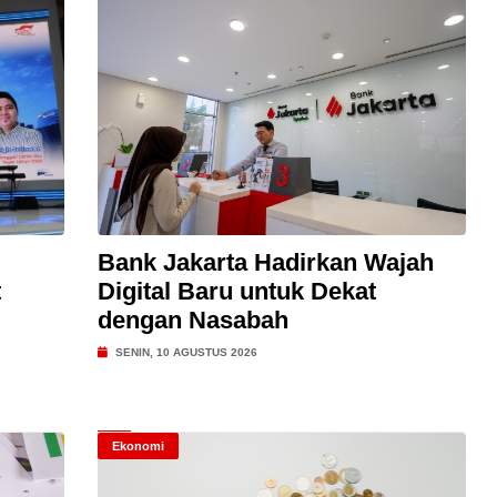
Bank Jakarta Hadirkan Wajah
t
Digital Baru untuk Dekat
dengan Nasabah
SENIN, 10 AGUSTUS 2026
Ekonomi