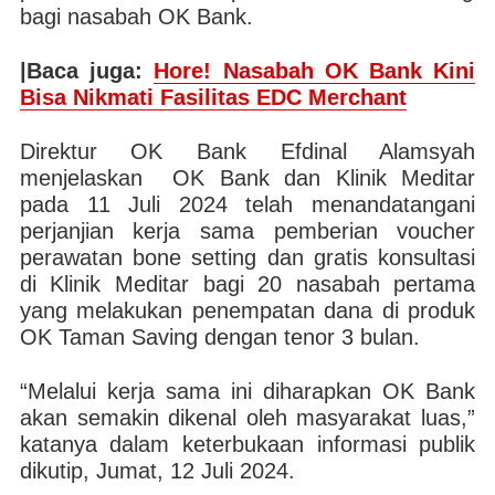
bagi nasabah OK Bank.
|Baca juga:
Hore! Nasabah OK Bank Kini
Bisa Nikmati Fasilitas EDC Merchant
Direktur OK Bank Efdinal Alamsyah
menjelaskan OK Bank dan Klinik Meditar
pada 11 Juli 2024 telah menandatangani
perjanjian kerja sama pemberian voucher
perawatan bone setting dan gratis konsultasi
di Klinik Meditar bagi 20 nasabah pertama
yang melakukan penempatan dana di produk
OK Taman Saving dengan tenor 3 bulan.
“Melalui kerja sama ini diharapkan OK Bank
akan semakin dikenal oleh masyarakat luas,”
katanya dalam keterbukaan informasi publik
dikutip, Jumat, 12 Juli 2024.