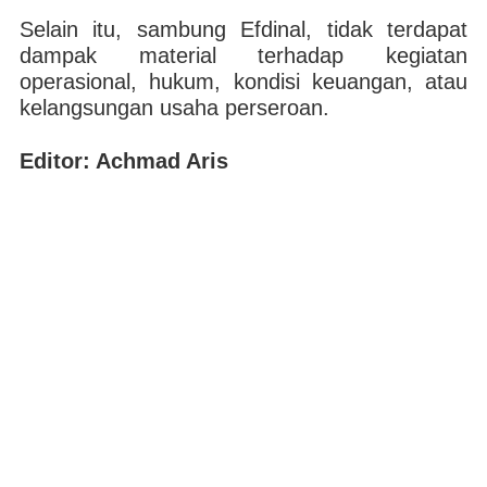
Selain itu, sambung Efdinal, tidak terdapat
dampak material terhadap kegiatan
operasional, hukum, kondisi keuangan, atau
kelangsungan usaha perseroan.
Editor: Achmad Aris