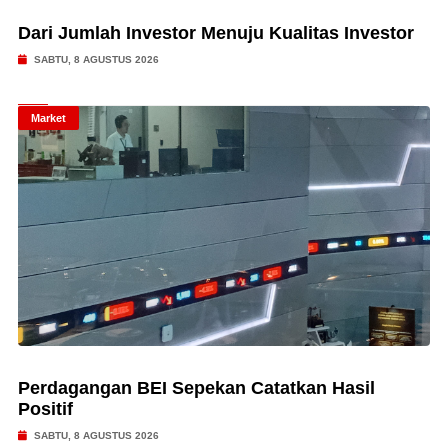
Dari Jumlah Investor Menuju Kualitas Investor
SABTU, 8 AGUSTUS 2026
Market
Perdagangan BEI Sepekan Catatkan Hasil
Positif
SABTU, 8 AGUSTUS 2026