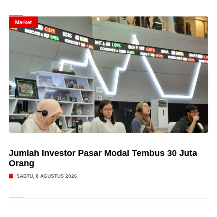
Market
Jumlah Investor Pasar Modal Tembus 30 Juta
Orang
SABTU, 8 AGUSTUS 2026