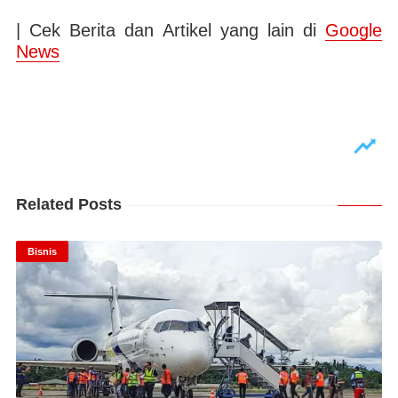
| Cek Berita dan Artikel yang lain di
Google
News
Related Posts
Bisnis