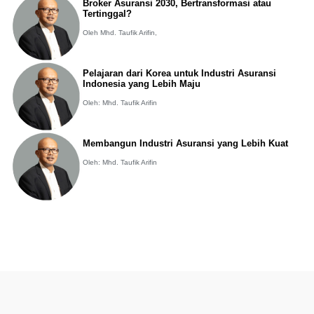
Broker Asuransi 2030, Bertransformasi atau
Tertinggal?
Oleh Mhd. Taufik Arifin,
Pelajaran dari Korea untuk Industri Asuransi
Indonesia yang Lebih Maju
Oleh: Mhd. Taufik Arifin
Membangun Industri Asuransi yang Lebih Kuat
Oleh: Mhd. Taufik Arifin