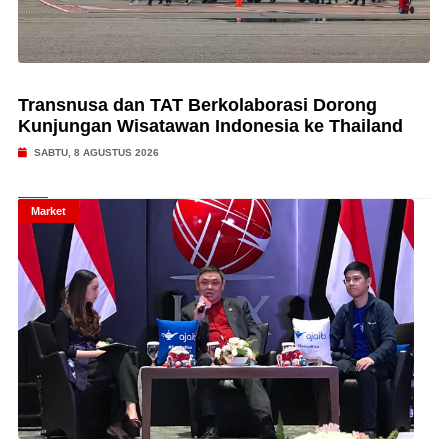
Transnusa dan TAT Berkolaborasi Dorong
Kunjungan Wisatawan Indonesia ke Thailand
SABTU, 8 AGUSTUS 2026
Market