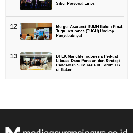
Siber Personal Lines
12
Merger Asuransi BUMN Belum Final,
Tugu Insurance (TUGU) Ungkap
Penyebabnya!
13
DPLK Manulife Indonesia Perkuat
Literasi Dana Pensiun dan Strategi
Pengeloan SDM melalui Forum HR
di Batam