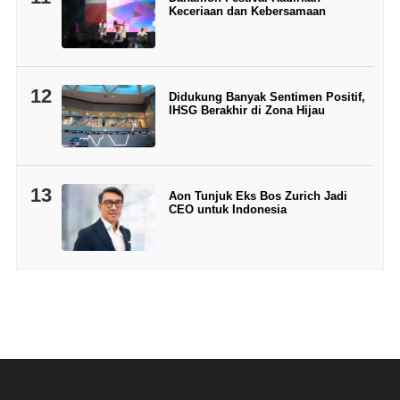
Keceriaan dan Kebersamaan
12
Didukung Banyak Sentimen Positif,
IHSG Berakhir di Zona Hijau
13
Aon Tunjuk Eks Bos Zurich Jadi
CEO untuk Indonesia