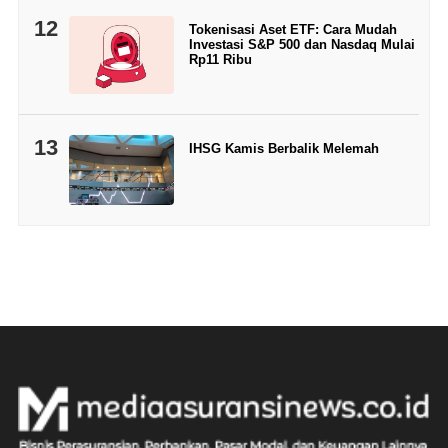
12
Tokenisasi Aset ETF: Cara Mudah
Investasi S&P 500 dan Nasdaq Mulai
Rp11 Ribu
13
IHSG Kamis Berbalik Melemah