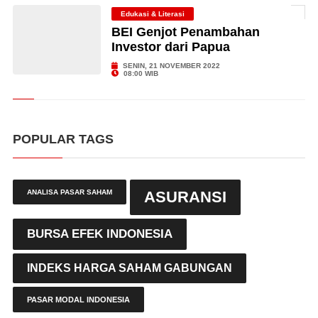
Edukasi & Literasi
BEI Genjot Penambahan
Investor dari Papua
SENIN, 21 NOVEMBER 2022
08:00 WIB
POPULAR TAGS
ANALISA PASAR SAHAM
ASURANSI
BURSA EFEK INDONESIA
INDEKS HARGA SAHAM GABUNGAN
PASAR MODAL INDONESIA