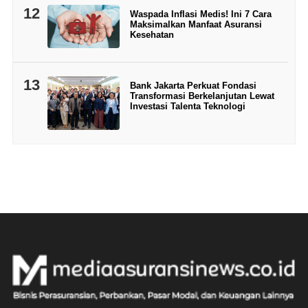
12
Waspada Inflasi Medis! Ini 7 Cara
Maksimalkan Manfaat Asuransi
Kesehatan
13
Bank Jakarta Perkuat Fondasi
Transformasi Berkelanjutan Lewat
Investasi Talenta Teknologi