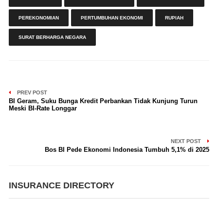
PEREKONOMIAN
PERTUMBUHAN EKONOMI
RUPIAH
SURAT BERHARGA NEGARA
PREV POST
BI Geram, Suku Bunga Kredit Perbankan Tidak Kunjung Turun
Meski BI-Rate Longgar
NEXT POST
Bos BI Pede Ekonomi Indonesia Tumbuh 5,1% di 2025
INSURANCE DIRECTORY