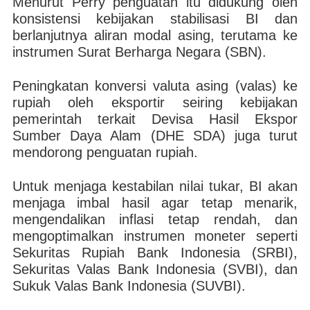
Menurut Perry penguatan itu didukung oleh
konsistensi kebijakan stabilisasi BI dan
berlanjutnya aliran modal asing, terutama ke
instrumen Surat Berharga Negara (SBN).
Peningkatan konversi valuta asing (valas) ke
rupiah oleh eksportir seiring kebijakan
pemerintah terkait Devisa Hasil Ekspor
Sumber Daya Alam (DHE SDA) juga turut
mendorong penguatan rupiah.
Untuk menjaga kestabilan nilai tukar, BI akan
menjaga imbal hasil agar tetap menarik,
mengendalikan inflasi tetap rendah, dan
mengoptimalkan instrumen moneter seperti
Sekuritas Rupiah Bank Indonesia (SRBI),
Sekuritas Valas Bank Indonesia (SVBI), dan
Sukuk Valas Bank Indonesia (SUVBI).