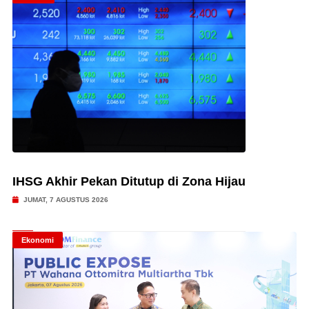
IHSG Akhir Pekan Ditutup di Zona Hijau
JUMAT, 7 AGUSTUS 2026
Ekonomi