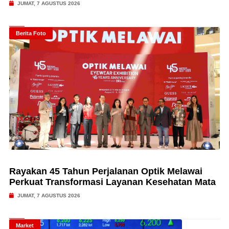
JUMAT, 7 AGUSTUS 2026
Berita Foto
Rayakan 45 Tahun Perjalanan Optik Melawai
Perkuat Transformasi Layanan Kesehatan Mata
JUMAT, 7 AGUSTUS 2026
Market