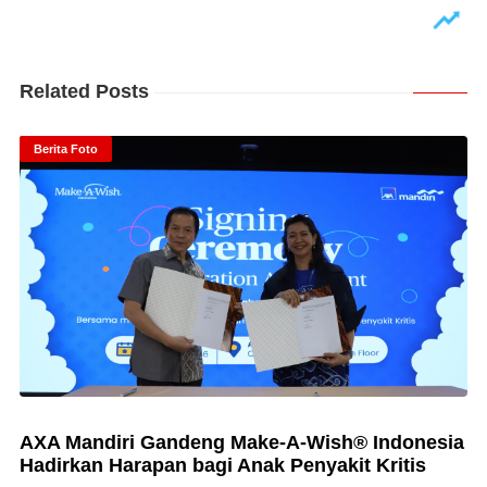
Related Posts
Berita Foto
AXA Mandiri Gandeng Make-A-Wish® Indonesia
Hadirkan Harapan bagi Anak Penyakit Kritis