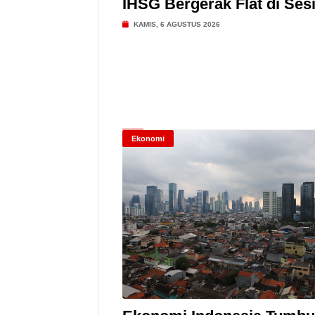
IHSG Bergerak Flat di Sesi
KAMIS, 6 AGUSTUS 2026
Ekonomi