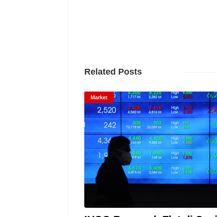
Related Posts
Market