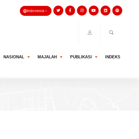
Indonesia
NASIONAL
MAJALAH
PUBLIKASI
INDEKS