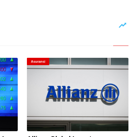
Asuransi