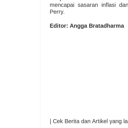
mencapai sasaran inflasi dan 
Perry.
Editor: Angga Bratadharma
| Cek Berita dan Artikel yang la