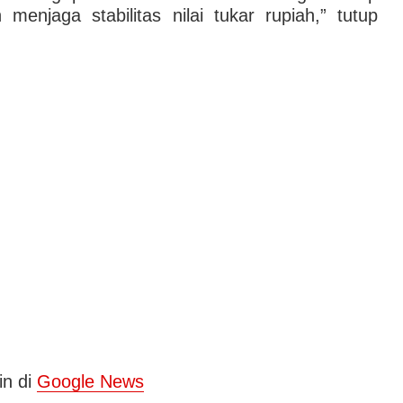
menjaga stabilitas nilai tukar rupiah,” tutup
in di
Google News