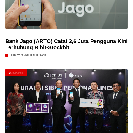
Bank Jago (ARTO) Catat 3,6 Juta Pengguna Kini
Terhubung Bibit-Stockbit
JUMAT, 7 AGUSTUS 2026
Asuransi