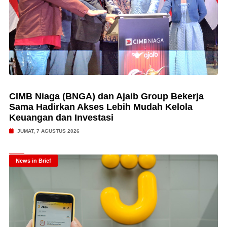
CIMB Niaga (BNGA) dan Ajaib Group Bekerja
Sama Hadirkan Akses Lebih Mudah Kelola
Keuangan dan Investasi
JUMAT, 7 AGUSTUS 2026
News in Brief