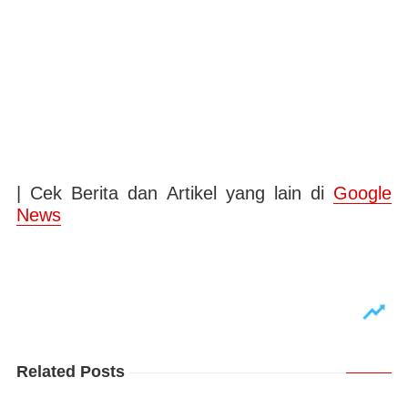
| Cek Berita dan Artikel yang lain di
Google
News
Related Posts