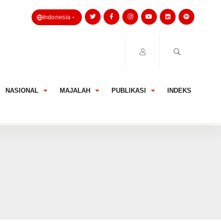
Indonesia
NASIONAL
MAJALAH
PUBLIKASI
INDEKS