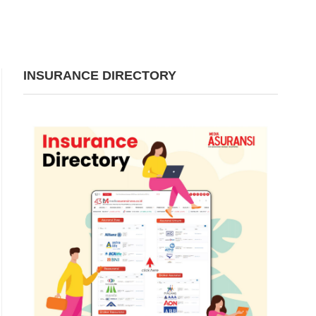
INSURANCE DIRECTORY