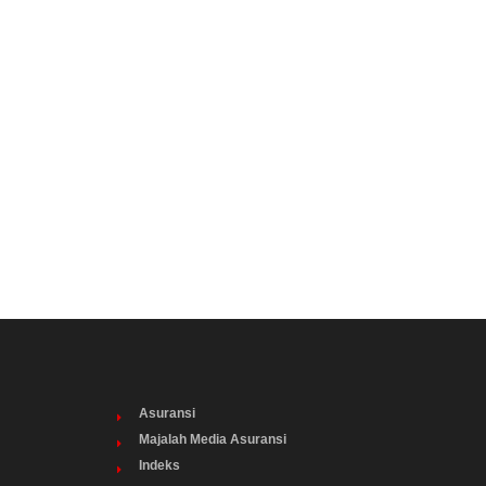
Asuransi
Majalah Media Asuransi
Indeks