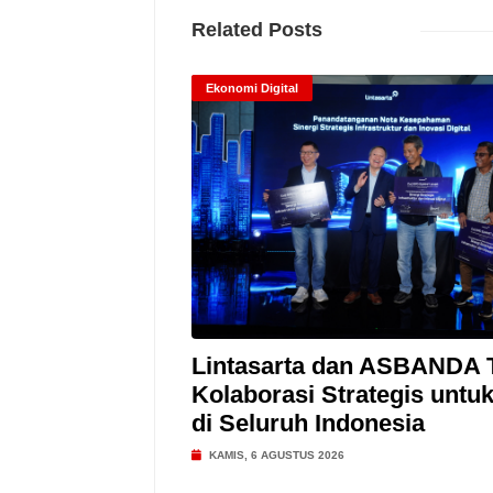
Related Posts
Ekonomi Digital
Lintasarta dan ASBANDA 
Kolaborasi Strategis untu
di Seluruh Indonesia
KAMIS, 6 AGUSTUS 2026