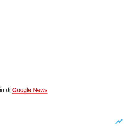
in di
Google News