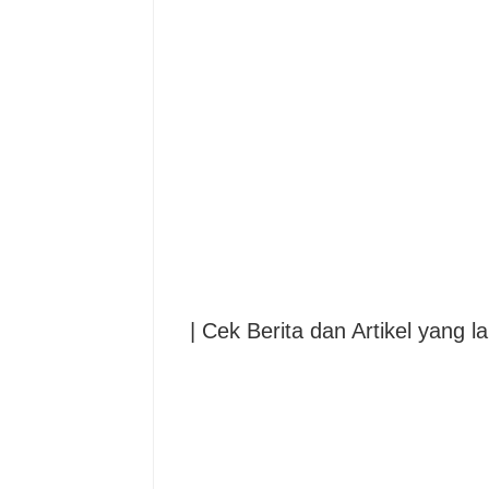
| Cek Berita dan Artikel yang la