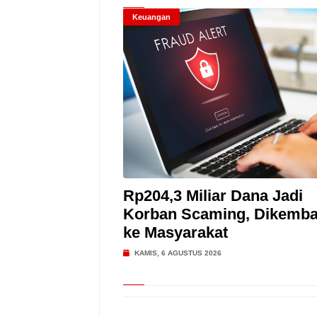
Keuangan
Rp204,3 Miliar Dana Jadi
Korban Scaming, Dikemba
ke Masyarakat
KAMIS, 6 AGUSTUS 2026