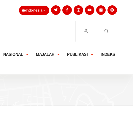
Indonesia
NASIONAL
MAJALAH
PUBLIKASI
INDEKS