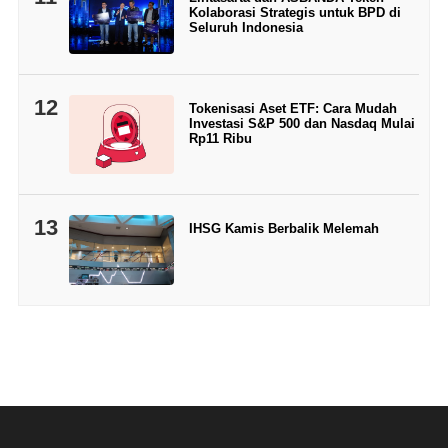
Kolaborasi Strategis untuk BPD di
Seluruh Indonesia
12
Tokenisasi Aset ETF: Cara Mudah
Investasi S&P 500 dan Nasdaq Mulai
Rp11 Ribu
13
IHSG Kamis Berbalik Melemah