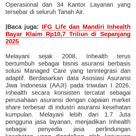
Operasional dan 34 Kantor Layanan yang
tersebar di seluruh Tanah Air.
|Baca juga:
IFG Life dan Mandiri Inhealth
Bayar Klaim Rp10,7 Triliun di Sepanjang
2025
Melayani sejak 2008, Inhealth terus
bertumbuh sebagai bisnis asuransi berbasis
solusi Managed Care yang terintegrasi dan
adaptif. Berdasarkan data Asosiasi Asuransi
Jiwa Indonesia (AAJI) pada triwulan I 2026,
Inhealth secara konsisten tercatat sebagai
perusahaan asuransi dengan capaian market
share terbesar di industri asuransi kesehatan
kumpulan. Melayani lebih dari 1.7 Juta
pengguna jasa layanan, menjadikan Inhealth
sebagai penyedia jasa perlindungan