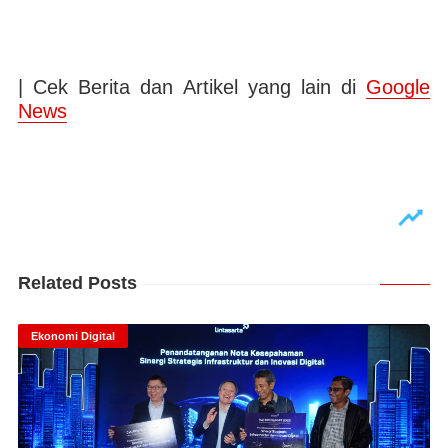
| Cek Berita dan Artikel yang lain di
Google
News
Related Posts
Ekonomi Digital