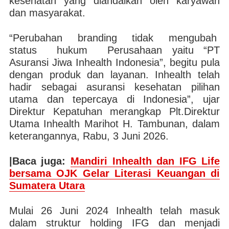
kesehatan yang diandalkan oleh karyawan
dan masyarakat.
“Perubahan branding tidak mengubah
status hukum Perusahaan yaitu “PT
Asuransi Jiwa Inhealth Indonesia”, begitu pula
dengan produk dan layanan. Inhealth telah
hadir sebagai asuransi kesehatan pilihan
utama dan tepercaya di Indonesia”, ujar
Direktur Kepatuhan merangkap Plt.Direktur
Utama Inhealth Marihot H. Tambunan, dalam
keterangannya, Rabu, 3 Juni 2026.
|Baca juga:
Mandiri Inhealth dan IFG Life
bersama OJK Gelar Literasi Keuangan di
Sumatera Utara
Mulai 26 Juni 2024 Inhealth telah masuk
dalam struktur holding IFG dan menjadi