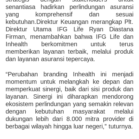
senantiasa hadirkan perlindungan asuransi
yang komprehensif dan sesuai
kebutuhan.Direktur Keuangan merangkap Plt.
Direktur Utama IFG Life Ryan Diastana
Firman, menambahkan bahwa IFG Life dan
Inhealth berkomitmen untuk terus
memberikan layanan terbaik, melalui produk
dan layanan asuransi tepercaya.
“Perubahan branding Inhealth ini menjadi
momentum untuk melangkah ke depan dan
memperkuat sinergi, baik dari sisi produk dan
layanan. Sinergi ini diharapkan mendorong
ekosistem perlindungan yang semakin relevan
dengan kebutuhan masyarakat melalui
dukungan lebih dari 8.000 mitra provider di
berbagai wilayah hingga luar negeri,” tuturnya.