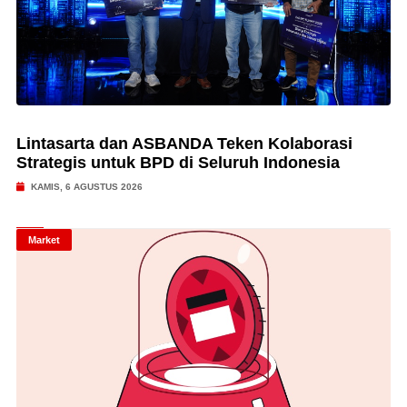
Lintasarta dan ASBANDA Teken Kolaborasi
Strategis untuk BPD di Seluruh Indonesia
KAMIS, 6 AGUSTUS 2026
Market