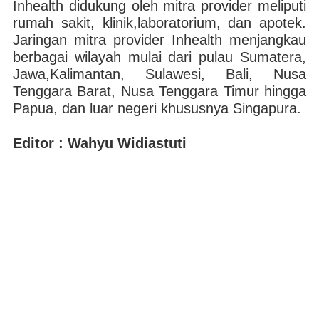
Inhealth didukung oleh mitra provider meliputi
rumah sakit, klinik,laboratorium, dan apotek.
Jaringan mitra provider Inhealth menjangkau
berbagai wilayah mulai dari pulau Sumatera,
Jawa,Kalimantan, Sulawesi, Bali, Nusa
Tenggara Barat, Nusa Tenggara Timur hingga
Papua, dan luar negeri khususnya Singapura.
Editor : Wahyu Widiastuti