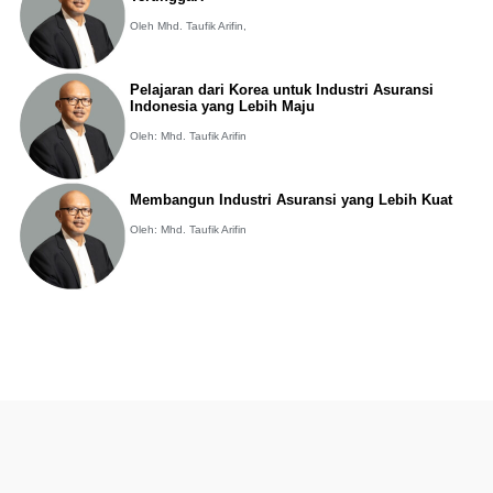
Oleh Mhd. Taufik Arifin,
Pelajaran dari Korea untuk Industri Asuransi
Indonesia yang Lebih Maju
Oleh: Mhd. Taufik Arifin
Membangun Industri Asuransi yang Lebih Kuat
Oleh: Mhd. Taufik Arifin