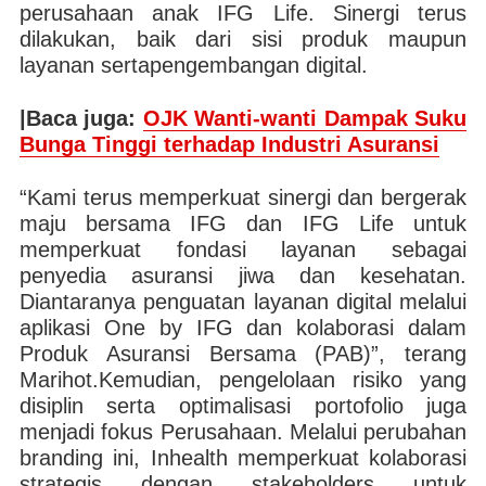
perusahaan anak IFG Life. Sinergi terus
dilakukan, baik dari sisi produk maupun
layanan sertapengembangan digital.
|Baca juga:
OJK Wanti-wanti Dampak Suku
Bunga Tinggi terhadap Industri Asuransi
“Kami terus memperkuat sinergi dan bergerak
maju bersama IFG dan IFG Life untuk
memperkuat fondasi layanan sebagai
penyedia asuransi jiwa dan kesehatan.
Diantaranya penguatan layanan digital melalui
aplikasi One by IFG dan kolaborasi dalam
Produk Asuransi Bersama (PAB)”, terang
Marihot.Kemudian, pengelolaan risiko yang
disiplin serta optimalisasi portofolio juga
menjadi fokus Perusahaan. Melalui perubahan
branding ini, Inhealth memperkuat kolaborasi
strategis dengan stakeholders untuk