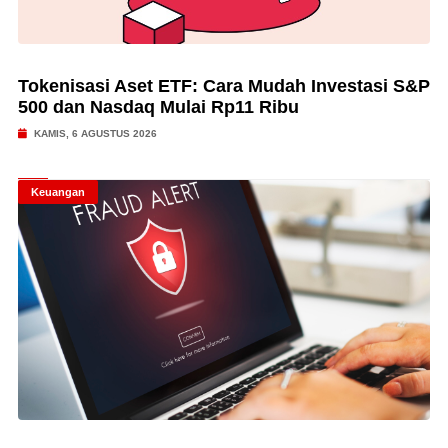
Tokenisasi Aset ETF: Cara Mudah Investasi S&P
500 dan Nasdaq Mulai Rp11 Ribu
KAMIS, 6 AGUSTUS 2026
Keuangan