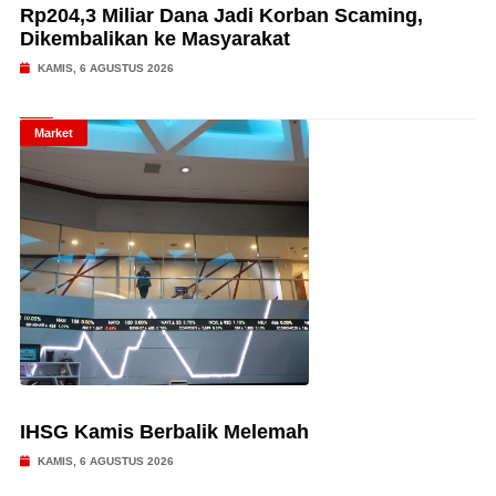
Rp204,3 Miliar Dana Jadi Korban Scaming,
Dikembalikan ke Masyarakat
KAMIS, 6 AGUSTUS 2026
Market
IHSG Kamis Berbalik Melemah
KAMIS, 6 AGUSTUS 2026