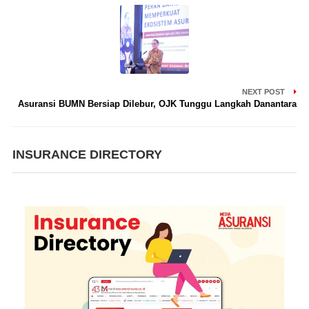
NEXT POST
Asuransi BUMN Bersiap Dilebur, OJK Tunggu Langkah Danantara
INSURANCE DIRECTORY