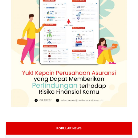
POPULAR NEWS