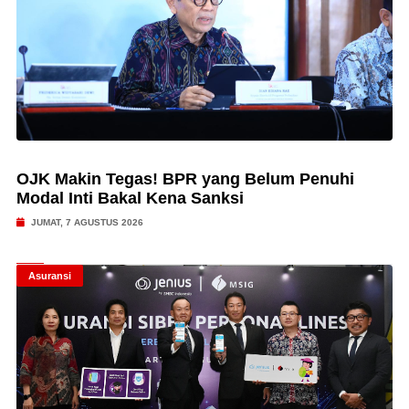
OJK Makin Tegas! BPR yang Belum Penuhi
Modal Inti Bakal Kena Sanksi
JUMAT, 7 AGUSTUS 2026
Asuransi