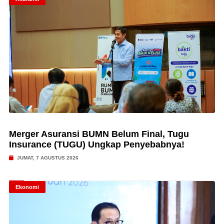
Merger Asuransi BUMN Belum Final, Tugu
Insurance (TUGU) Ungkap Penyebabnya!
JUMAT, 7 AGUSTUS 2026
Ekonomi