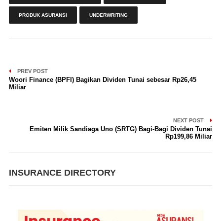
PRODUK ASURANSI
UNDERWRITING
PREV POST
Woori Finance (BPFI) Bagikan Dividen Tunai sebesar Rp26,45
Miliar
NEXT POST
Emiten Milik Sandiaga Uno (SRTG) Bagi-Bagi Dividen Tunai
Rp199,86 Miliar
INSURANCE DIRECTORY