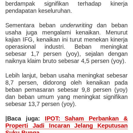
berdampak signifikan terhadap kinerja
pendapatan keseluruhan.
Sementara beban
underwriting
dan beban
usaha juga mengalami kenaikan. Menurut
kajian IFG, kenaikan ini turut menekan kinerja
operasional industri. Beban meningkat
sebesar 1,7 persen (yoy), sejalan dengan
naiknya klaim bruto sebesar 4,5 persen (yoy).
Lebih lanjut, beban usaha meningkat sebesar
8,7 persen, didorong oleh kenaikan pada
beban pemasaran sebesar 9,8 persen (yoy)
dan beban umum yang meningkat signifikan
sebesar 13,7 persen (yoy).
|Baca juga:
IPOT: Saham Perbankan &
Properti Jadi Incaran Jelang Keputusan
Suku Bunga