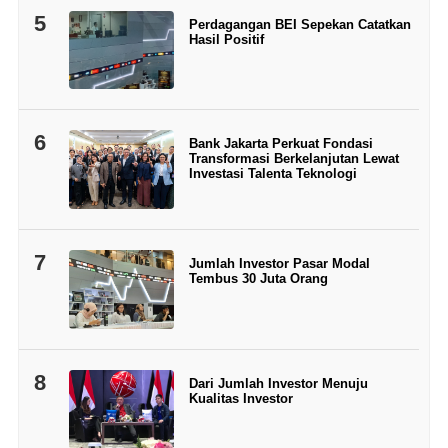
5
Perdagangan BEI Sepekan Catatkan
Hasil Positif
6
Bank Jakarta Perkuat Fondasi
Transformasi Berkelanjutan Lewat
Investasi Talenta Teknologi
7
Jumlah Investor Pasar Modal
Tembus 30 Juta Orang
8
Dari Jumlah Investor Menuju
Kualitas Investor