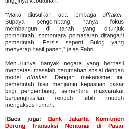
tingginya kebutuhan.
“Maka diusulkan ada lembaga
offtaker
.
Supaya pengembang hanya fokus
membangun di tanah yang ditunjuk
pemerintah, sementara pemasaran ditangani
pemerintah. Persis seperti Bulog yang
menyerap hasil panen,” jelas Fahri.
Menurutnya banyak negara yang berhasil
mengatasi masalah perumahan sosial dengan
model
offtaker
. Dengan mekanisme ini,
pemerintah bisa menjamin kepastian pasar
bagi pengembang, sementara masyarakat
berpenghasilan rendah lebih mudah
mengakses rumah.
|Baca juga:
Bank Jakarta Komitmen
Dorong Transaksi Nontunai di Pasar