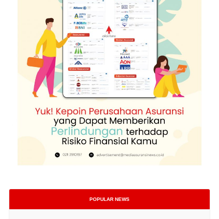
POPULAR NEWS