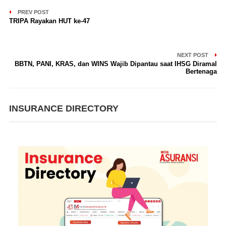
PREV POST
TRIPA Rayakan HUT ke-47
NEXT POST
BBTN, PANI, KRAS, dan WINS Wajib Dipantau saat IHSG Diramal
Bertenaga
INSURANCE DIRECTORY