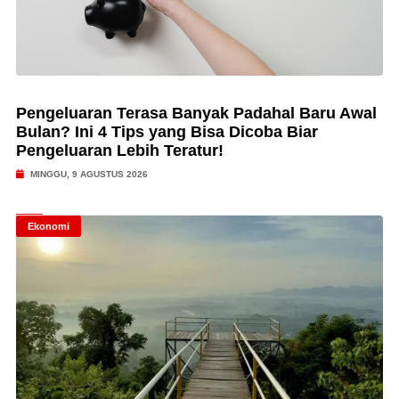
Pengeluaran Terasa Banyak Padahal Baru Awal
Bulan? Ini 4 Tips yang Bisa Dicoba Biar
Pengeluaran Lebih Teratur!
MINGGU, 9 AGUSTUS 2026
Ekonomi