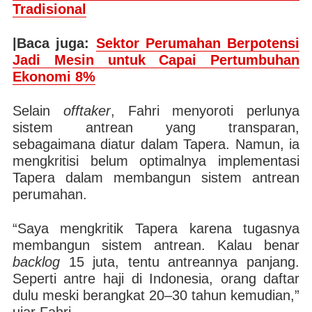
Tradisional
|Baca juga:
Sektor Perumahan Berpotensi
Jadi Mesin untuk Capai Pertumbuhan
Ekonomi 8%
Selain
offtaker
, Fahri menyoroti perlunya
sistem antrean yang transparan,
sebagaimana diatur dalam Tapera. Namun, ia
mengkritisi belum optimalnya implementasi
Tapera dalam membangun sistem antrean
perumahan.
“Saya mengkritik Tapera karena tugasnya
membangun sistem antrean. Kalau benar
backlog
15 juta, tentu antreannya panjang.
Seperti antre haji di Indonesia, orang daftar
dulu meski berangkat 20–30 tahun kemudian,”