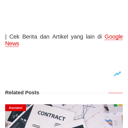
| Cek Berita dan Artikel yang lain di
Google
News
Related Posts
Asuransi