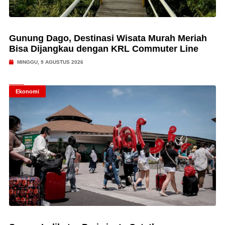
Gunung Dago, Destinasi Wisata Murah Meriah
Bisa Dijangkau dengan KRL Commuter Line
MINGGU, 9 AGUSTUS 2026
Ekonomi