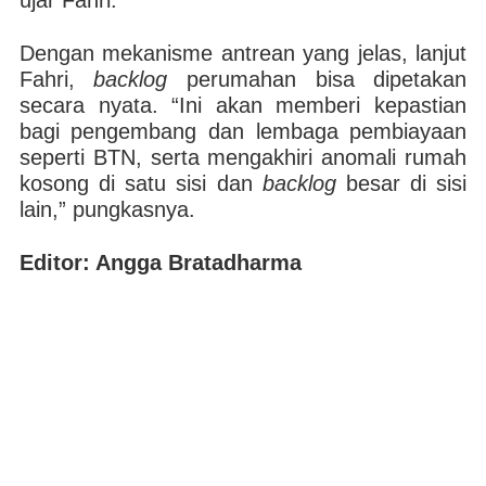
ujar Fahri.
Dengan mekanisme antrean yang jelas, lanjut
Fahri,
backlog
perumahan bisa dipetakan
secara nyata. “Ini akan memberi kepastian
bagi pengembang dan lembaga pembiayaan
seperti BTN, serta mengakhiri anomali rumah
kosong di satu sisi dan
backlog
besar di sisi
lain,” pungkasnya.
Editor: Angga Bratadharma