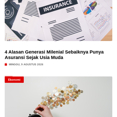
4 Alasan Generasi Milenial Sebaiknya Punya
Asuransi Sejak Usia Muda
MINGGU, 9 AGUSTUS 2026
Ekonomi