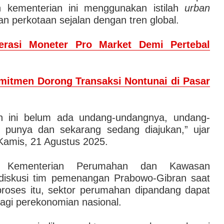
kementerian ini menggunakan istilah
urban
 perkotaan sejalan dengan tren global.
erasi Moneter Pro Market Demi Pertebal
mitmen Dorong Transaksi Nontunai di Pasar
an ini belum ada undang-undangnya, undang-
 punya dan sekarang sedang diajukan,” ujar
Kamis, 21 Agustus 2025.
an Kementerian Perumahan dan Kawasan
 diskusi tim pemenangan Prabowo-Gibran saat
roses itu, sektor perumahan dipandang dapat
agi perekonomian nasional.