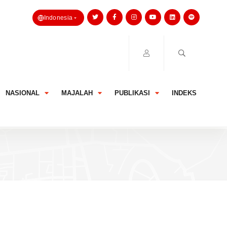
Indonesia
NASIONAL
MAJALAH
PUBLIKASI
INDEKS