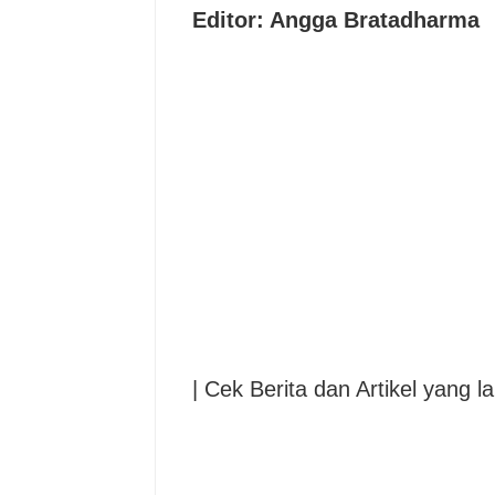
Editor: Angga Bratadharma
| Cek Berita dan Artikel yang la