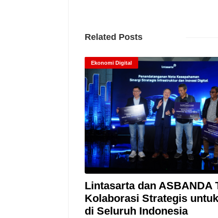
Related Posts
Ekonomi Digital
Lintasarta dan ASBANDA 
Kolaborasi Strategis untu
di Seluruh Indonesia