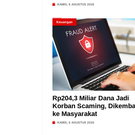
KAMIS, 6 AGUSTUS 2026
Keuangan
Rp204,3 Miliar Dana Jadi
Korban Scaming, Dikemba
ke Masyarakat
KAMIS, 6 AGUSTUS 2026