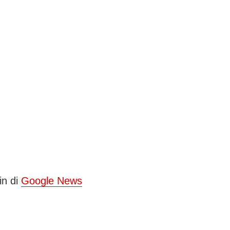
in di
Google News