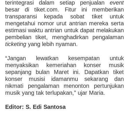
terintegrasi dalam setiap penjualan
event
besar di tiket.com. Fitur ini memberikan
transparansi kepada sobat tiket untuk
mengetahui nomor urut antrian mereka serta
estimasi waktu antrian untuk dapat melakukan
pembelian tiket, menghadirkan pengalaman
ticketing
yang lebih nyaman.
“Jangan lewatkan kesempatan untuk
menyaksikan kemeriahan konser musik
sepanjang bulan Maret ini. Dapatkan tiket
konser musisi idamanmu sekarang dan
nikmati pengalaman menonton pertunjukan
musik yang tak terlupakan,” ujar Maria.
Editor: S. Edi Santosa