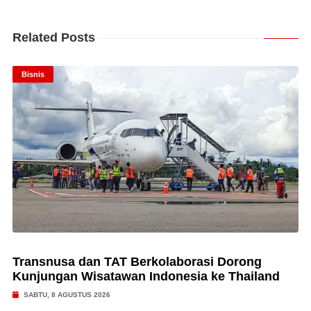
Related Posts
Bisnis
Transnusa dan TAT Berkolaborasi Dorong
Kunjungan Wisatawan Indonesia ke Thailand
SABTU, 8 AGUSTUS 2026