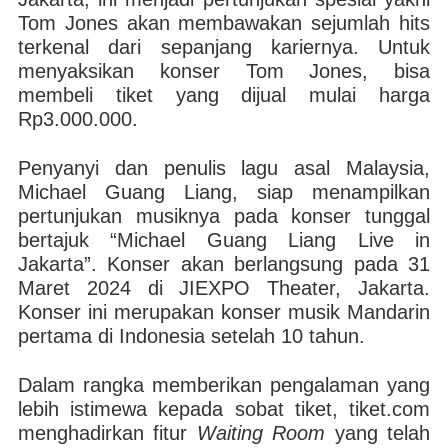
Tom Jones akan membawakan sejumlah hits
terkenal dari sepanjang kariernya. Untuk
menyaksikan konser Tom Jones, bisa
membeli tiket yang dijual mulai harga
Rp3.000.000.
Penyanyi dan penulis lagu asal Malaysia,
Michael Guang Liang, siap menampilkan
pertunjukan musiknya pada konser tunggal
bertajuk “Michael Guang Liang Live in
Jakarta”. Konser akan berlangsung pada 31
Maret 2024 di JIEXPO Theater, Jakarta.
Konser ini merupakan konser musik Mandarin
pertama di Indonesia setelah 10 tahun.
Dalam rangka memberikan pengalaman yang
lebih istimewa kepada sobat tiket, tiket.com
menghadirkan fitur
Waiting Room
yang telah