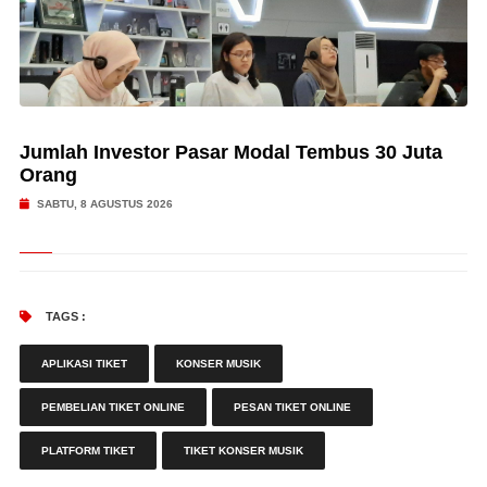
Jumlah Investor Pasar Modal Tembus 30 Juta
Orang
SABTU, 8 AGUSTUS 2026
TAGS :
APLIKASI TIKET
KONSER MUSIK
PEMBELIAN TIKET ONLINE
PESAN TIKET ONLINE
PLATFORM TIKET
TIKET KONSER MUSIK