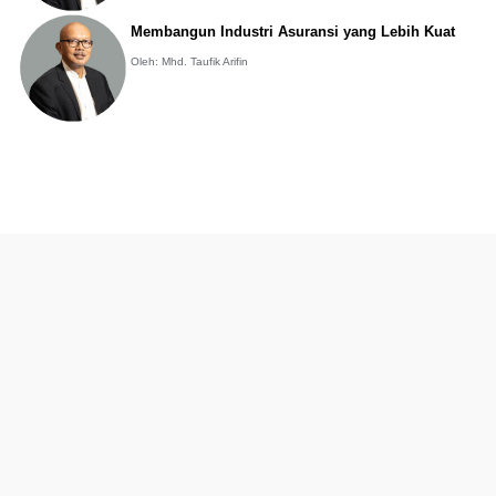
Membangun Industri Asuransi yang Lebih Kuat
Oleh: Mhd. Taufik Arifin