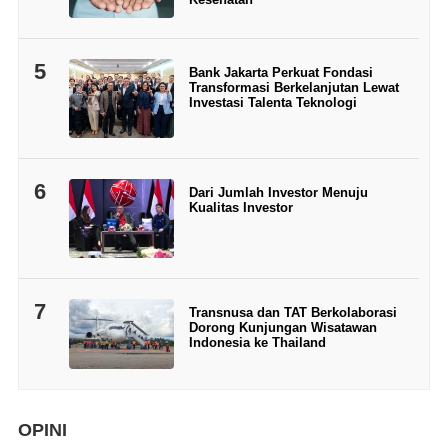
5
Bank Jakarta Perkuat Fondasi
Transformasi Berkelanjutan Lewat
Investasi Talenta Teknologi
6
Dari Jumlah Investor Menuju
Kualitas Investor
7
Transnusa dan TAT Berkolaborasi
Dorong Kunjungan Wisatawan
Indonesia ke Thailand
OPINI