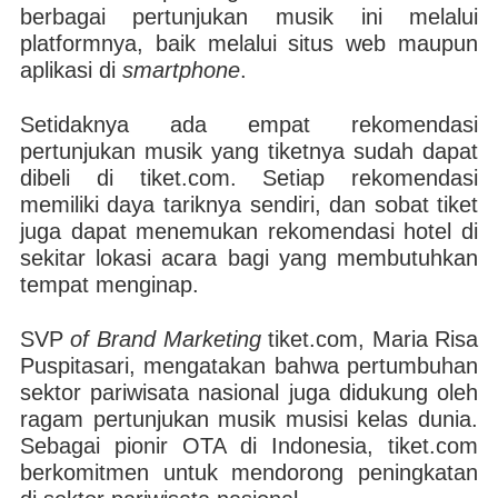
berbagai pertunjukan musik ini melalui
platformnya, baik melalui situs web maupun
aplikasi di
smartphone
.
Setidaknya ada empat rekomendasi
pertunjukan musik yang tiketnya sudah dapat
dibeli di tiket.com. Setiap rekomendasi
memiliki daya tariknya sendiri, dan sobat tiket
juga dapat menemukan rekomendasi hotel di
sekitar lokasi acara bagi yang membutuhkan
tempat menginap.
SVP
of Brand Marketing
tiket.com, Maria Risa
Puspitasari, mengatakan bahwa pertumbuhan
sektor pariwisata nasional juga didukung oleh
ragam pertunjukan musik musisi kelas dunia.
Sebagai pionir OTA di Indonesia, tiket.com
berkomitmen untuk mendorong peningkatan