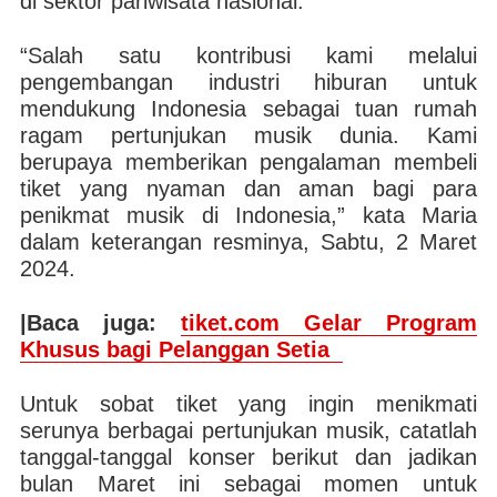
di sektor pariwisata nasional.
“Salah satu kontribusi kami melalui
pengembangan industri hiburan untuk
mendukung Indonesia sebagai tuan rumah
ragam pertunjukan musik dunia. Kami
berupaya memberikan pengalaman membeli
tiket yang nyaman dan aman bagi para
penikmat musik di Indonesia,” kata Maria
dalam keterangan resminya, Sabtu, 2 Maret
2024.
|Baca juga:
tiket.com Gelar Program
Khusus bagi Pelanggan Setia
Untuk sobat tiket yang ingin menikmati
serunya berbagai pertunjukan musik, catatlah
tanggal-tanggal konser berikut dan jadikan
bulan Maret ini sebagai momen untuk