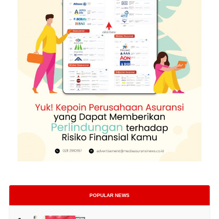
POPULAR NEWS