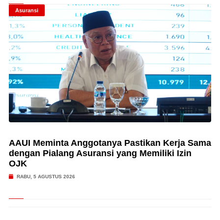
Asuransi
AAUI Meminta Anggotanya Pastikan Kerja Sama
dengan Pialang Asuransi yang Memiliki Izin
OJK
RABU, 5 AGUSTUS 2026