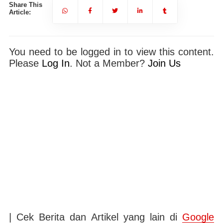
Share This
Article:
You need to be logged in to view this content.
Please
Log In
. Not a Member?
Join Us
| Cek Berita dan Artikel yang lain di
Google