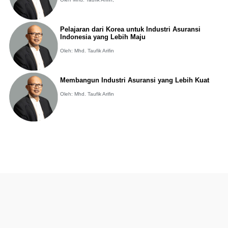
Pelajaran dari Korea untuk Industri Asuransi
Indonesia yang Lebih Maju
Oleh: Mhd. Taufik Arifin
Membangun Industri Asuransi yang Lebih Kuat
Oleh: Mhd. Taufik Arifin