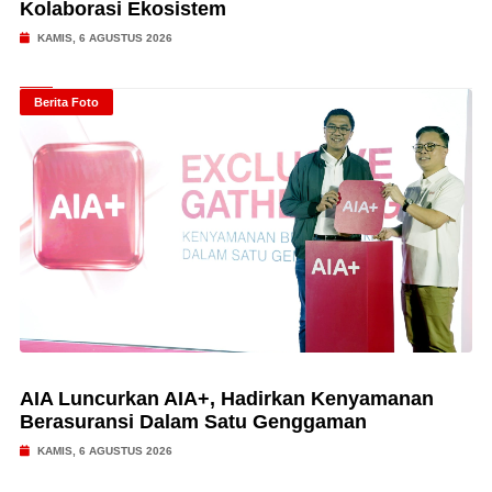
Kolaborasi Ekosistem
KAMIS, 6 AGUSTUS 2026
Berita Foto
AIA Luncurkan AIA+, Hadirkan Kenyamanan
Berasuransi Dalam Satu Genggaman
KAMIS, 6 AGUSTUS 2026