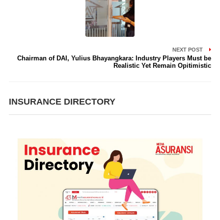
NEXT POST
Chairman of DAI, Yulius Bhayangkara: Industry Players Must be
Realistic Yet Remain Opitimistic
INSURANCE DIRECTORY