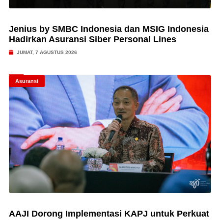
Jenius by SMBC Indonesia dan MSIG Indonesia
Hadirkan Asuransi Siber Personal Lines
JUMAT, 7 AGUSTUS 2026
Asuransi
AAJI Dorong Implementasi KAPJ untuk Perkuat