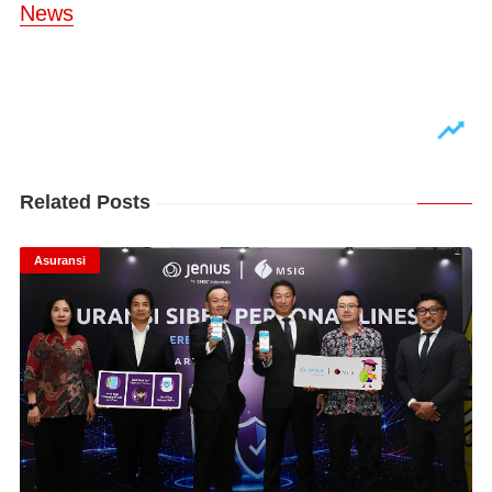
News
Related Posts
Asuransi