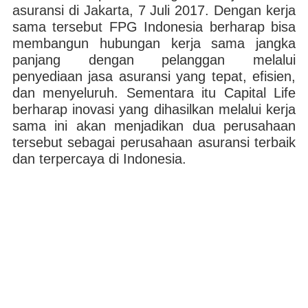
asuransi di Jakarta, 7 Juli 2017. Dengan kerja
sama tersebut FPG Indonesia berharap bisa
membangun hubungan kerja sama jangka
panjang dengan pelanggan melalui
penyediaan jasa asuransi yang tepat, efisien,
dan menyeluruh. Sementara itu Capital Life
berharap inovasi yang dihasilkan melalui kerja
sama ini akan menjadikan dua perusahaan
tersebut sebagai perusahaan asuransi terbaik
dan terpercaya di Indonesia.