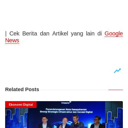
| Cek Berita dan Artikel yang lain di
Google
News
Related Posts
Ekonomi Digital