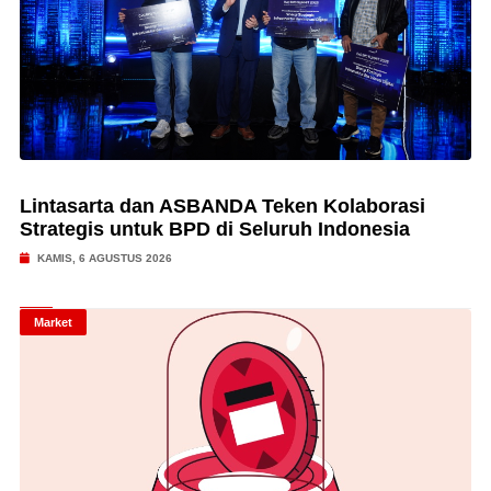
Lintasarta dan ASBANDA Teken Kolaborasi
Strategis untuk BPD di Seluruh Indonesia
KAMIS, 6 AGUSTUS 2026
Market