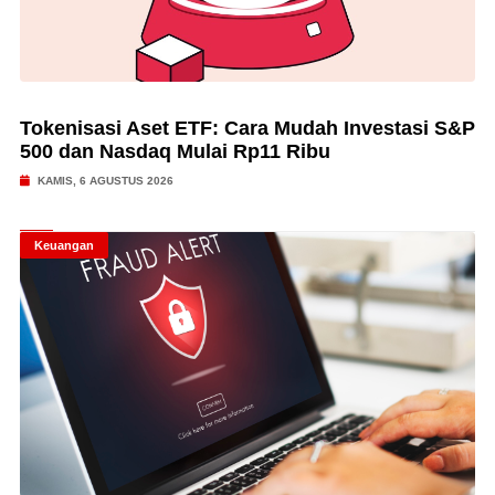
Tokenisasi Aset ETF: Cara Mudah Investasi S&P
500 dan Nasdaq Mulai Rp11 Ribu
KAMIS, 6 AGUSTUS 2026
Keuangan