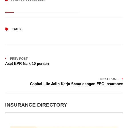
TAGS :
PREV POST
Aset BPR Naik 10 persen
NEXT POST
Capital Life Jalin Kerja Sama dengan FPG Insurance
INSURANCE DIRECTORY