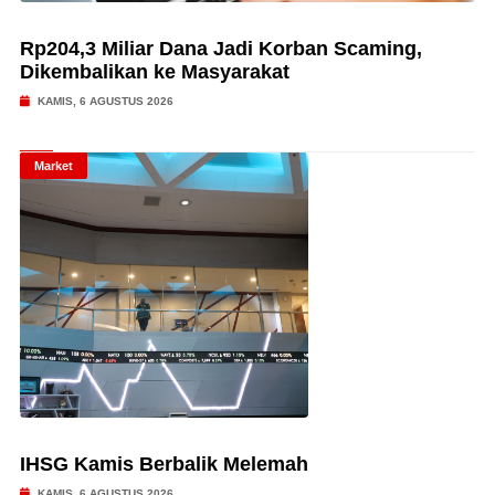
Rp204,3 Miliar Dana Jadi Korban Scaming,
Dikembalikan ke Masyarakat
KAMIS, 6 AGUSTUS 2026
Market
IHSG Kamis Berbalik Melemah
KAMIS, 6 AGUSTUS 2026