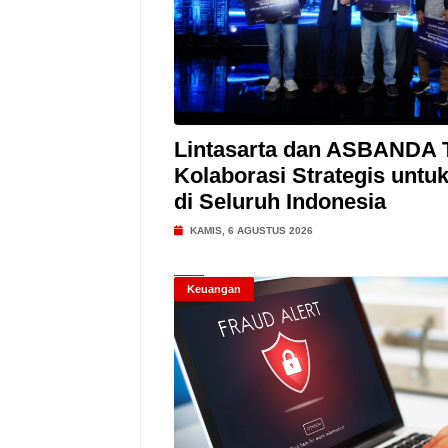
Lintasarta dan ASBANDA 
Kolaborasi Strategis untu
di Seluruh Indonesia
KAMIS, 6 AGUSTUS 2026
Keuangan