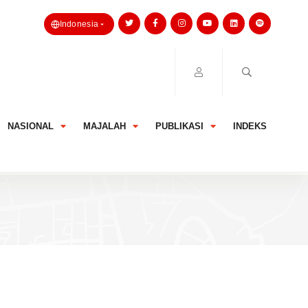
Indonesia
NASIONAL
MAJALAH
PUBLIKASI
INDEKS