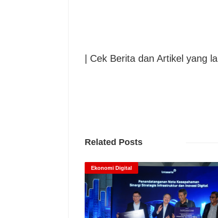
| Cek Berita dan Artikel yang la
Related Posts
Ekonomi Digital