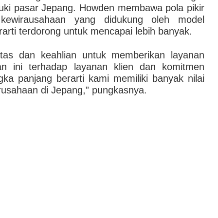
ki pasar Jepang. Howden membawa pola pikir
 kewirausahaan yang didukung oleh model
arti terdorong untuk mencapai lebih banyak.
batas dan keahlian untuk memberikan layanan
tan ini terhadap layanan klien dan komitmen
ka panjang berarti kami memiliki banyak nilai
usahaan di Jepang,” pungkasnya.