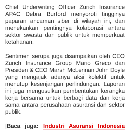
Chief Underwriting Officer Zurich Insurance
APAC Debra Burford menyoroti tingginya
paparan ancaman siber di wilayah ini, dan
menekankan pentingnya kolaborasi antara
sektor swasta dan publik untuk memperkuat
ketahanan.
Sentimen serupa juga disampaikan oleh CEO
Zurich Insurance Group Mario Greco dan
Presiden & CEO Marsh McLennan John Doyle
yang mengajak adanya aksi kolektif untuk
menutup kesenjangan perlindungan. Laporan
ini juga mengusulkan pembentukan kerangka
kerja bersama untuk berbagi data dan kerja
sama antara perusahaan asuransi dan sektor
publik.
|
Baca juga:
Industri Asuransi Indonesia