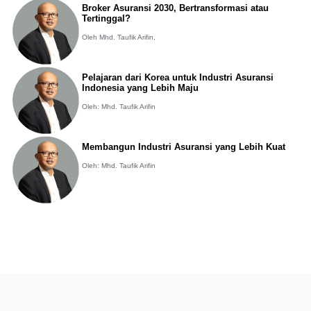
Broker Asuransi 2030, Bertransformasi atau
Tertinggal?
Oleh Mhd. Taufik Arifin,
Pelajaran dari Korea untuk Industri Asuransi
Indonesia yang Lebih Maju
Oleh: Mhd. Taufik Arifin
Membangun Industri Asuransi yang Lebih Kuat
Oleh: Mhd. Taufik Arifin