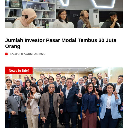
Jumlah Investor Pasar Modal Tembus 30 Juta
Orang
SABTU, 8 AGUSTUS 2026
News in Brief