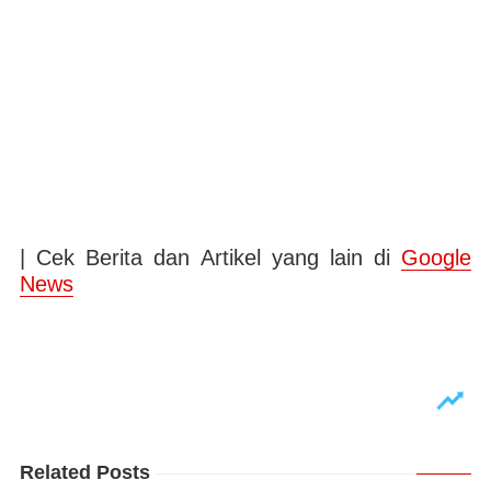
| Cek Berita dan Artikel yang lain di
Google
News
Related Posts