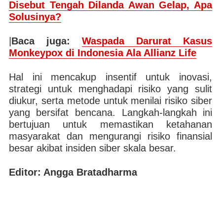
Disebut Tengah Dilanda Awan Gelap, Apa
Solusinya?
|
Baca juga:
Waspada Darurat Kasus
Monkeypox di Indonesia Ala Allianz Life
Hal ini mencakup insentif untuk inovasi,
strategi untuk menghadapi risiko yang sulit
diukur, serta metode untuk menilai risiko siber
yang bersifat bencana. Langkah-langkah ini
bertujuan untuk memastikan ketahanan
masyarakat dan mengurangi risiko finansial
besar akibat insiden siber skala besar.
Editor: Angga Bratadharma