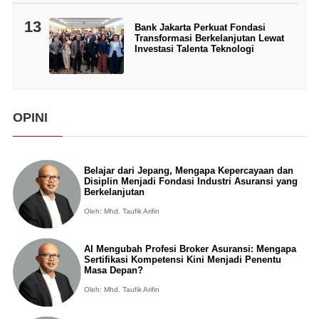
13
Bank Jakarta Perkuat Fondasi
Transformasi Berkelanjutan Lewat
Investasi Talenta Teknologi
OPINI
Belajar dari Jepang, Mengapa Kepercayaan dan
Disiplin Menjadi Fondasi Industri Asuransi yang
Berkelanjutan
Oleh: Mhd. Taufik Arifin
AI Mengubah Profesi Broker Asuransi: Mengapa
Sertifikasi Kompetensi Kini Menjadi Penentu
Masa Depan?
Oleh: Mhd. Taufik Arifin