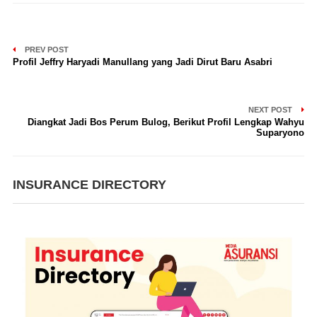
PREV POST
Profil Jeffry Haryadi Manullang yang Jadi Dirut Baru Asabri
NEXT POST
Diangkat Jadi Bos Perum Bulog, Berikut Profil Lengkap Wahyu
Suparyono
INSURANCE DIRECTORY