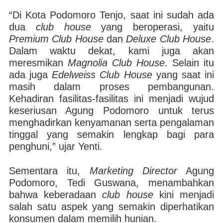
“Di Kota Podomoro Tenjo, saat ini sudah ada
dua
club house
yang beroperasi, yaitu
Premium Club House
dan
Deluxe Club House
.
Dalam waktu dekat, kami juga akan
meresmikan
Magnolia Club House
. Selain itu
ada juga
Edelweiss Club House
yang saat ini
masih dalam proses pembangunan.
Kehadiran fasilitas-fasilitas ini menjadi wujud
keseriusan Agung Podomoro untuk terus
menghadirkan kenyamanan serta pengalaman
tinggal yang semakin lengkap bagi para
penghuni,” ujar Yenti.
Sementara itu,
Marketing Director
Agung
Podomoro, Tedi Guswana, menambahkan
bahwa keberadaan
club house
kini menjadi
salah satu aspek yang semakin diperhatikan
konsumen dalam memilih hunian.