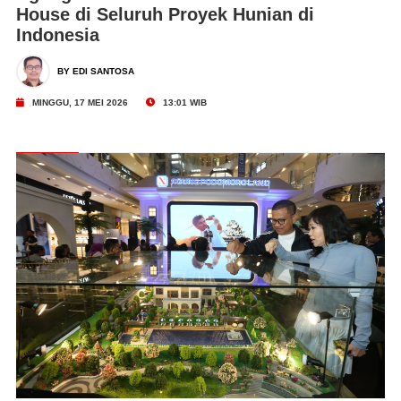
House di Seluruh Proyek Hunian di
Indonesia
BY EDI SANTOSA
MINGGU, 17 MEI 2026
13:01 WIB