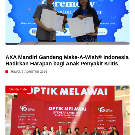
AXA Mandiri Gandeng Make-A-Wish® Indonesia
Hadirkan Harapan bagi Anak Penyakit Kritis
JUMAT, 7 AGUSTUS 2026
Berita Foto