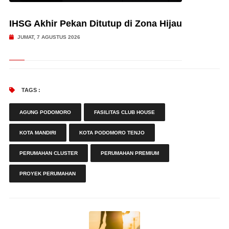
IHSG Akhir Pekan Ditutup di Zona Hijau
JUMAT, 7 AGUSTUS 2026
TAGS :
AGUNG PODOMORO
FASILITAS CLUB HOUSE
KOTA MANDIRI
KOTA PODOMORO TENJO
PERUMAHAN CLUSTER
PERUMAHAN PREMIUM
PROYEK PERUMAHAN