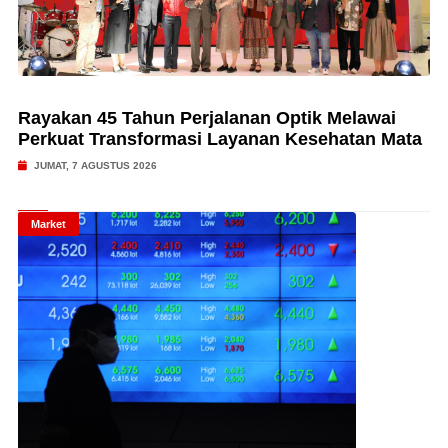
Rayakan 45 Tahun Perjalanan Optik Melawai
Perkuat Transformasi Layanan Kesehatan Mata
JUMAT, 7 AGUSTUS 2026
Market