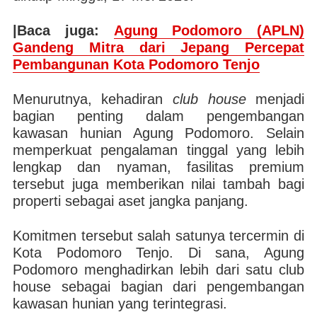
|Baca juga:
Agung Podomoro (APLN)
Gandeng Mitra dari Jepang Percepat
Pembangunan Kota Podomoro Tenjo
Menurutnya, kehadiran
club house
menjadi
bagian penting dalam pengembangan
kawasan hunian Agung Podomoro. Selain
memperkuat pengalaman tinggal yang lebih
lengkap dan nyaman, fasilitas premium
tersebut juga memberikan nilai tambah bagi
properti sebagai aset jangka panjang.
Komitmen tersebut salah satunya tercermin di
Kota Podomoro Tenjo. Di sana, Agung
Podomoro menghadirkan lebih dari satu club
house sebagai bagian dari pengembangan
kawasan hunian yang terintegrasi.