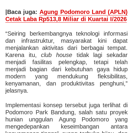
|Baca juga:
Agung Podomoro Land (APLN)
Cetak Laba Rp513,8 Miliar di Kuartai I/2026
“Seiring berkembangnya teknologi informasi
dan infrastruktur, masyarakat kini dapat
menjalankan aktivitas dari berbagai tempat.
Karena itu,
club house
tidak lagi sekadar
menjadi fasilitas pelengkap, tetapi telah
menjadi bagian dari kebutuhan gaya hidup
modern yang mendukung fleksibilitas,
kenyamanan, dan produktivitas penghuni,”
jelasnya.
Implementasi konsep tersebut juga terlihat di
Podomoro Park Bandung, salah satu proyek
hunian unggulan Agung Podomoro yang
mengedepankan keseimbangan antara