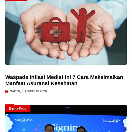
Waspada Inflasi Medis! Ini 7 Cara Maksimalkan
Manfaat Asuransi Kesehatan
SABTU, 8 AGUSTUS 2026
Berita Foto