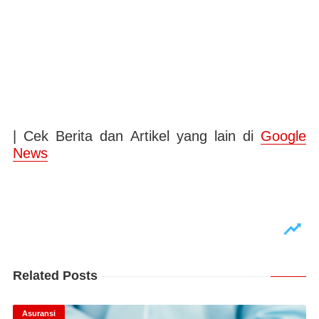
| Cek Berita dan Artikel yang lain di
Google
News
Related Posts
Asuransi