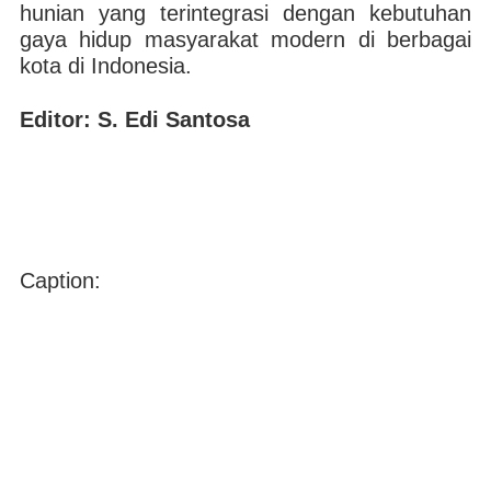
hunian yang terintegrasi dengan kebutuhan
gaya hidup masyarakat modern di berbagai
kota di Indonesia.
Editor: S. Edi Santosa
Caption: