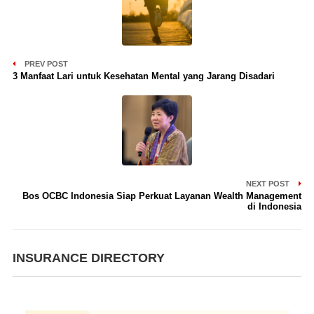
PREV POST
3 Manfaat Lari untuk Kesehatan Mental yang Jarang Disadari
NEXT POST
Bos OCBC Indonesia Siap Perkuat Layanan Wealth Management
di Indonesia
INSURANCE DIRECTORY