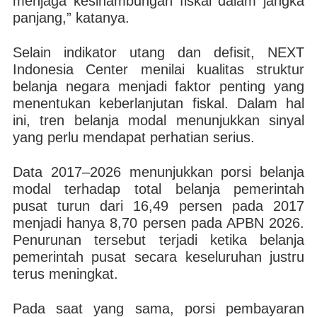
menjaga kesinambungan fiskal dalam jangka
panjang,” katanya.
Selain indikator utang dan defisit, NEXT
Indonesia Center menilai kualitas struktur
belanja negara menjadi faktor penting yang
menentukan keberlanjutan fiskal. Dalam hal
ini, tren belanja modal menunjukkan sinyal
yang perlu mendapat perhatian serius.
Data 2017–2026 menunjukkan porsi belanja
modal terhadap total belanja pemerintah
pusat turun dari 16,49 persen pada 2017
menjadi hanya 8,70 persen pada APBN 2026.
Penurunan tersebut terjadi ketika belanja
pemerintah pusat secara keseluruhan justru
terus meningkat.
Pada saat yang sama, porsi pembayaran