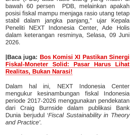
bawah 60 persen PDB, melainkan apakah
posisi fiskal mampu menjaga rasio utang tetap
stabil dalam jangka panjang,” ujar Kepala
Peneliti NEXT Indonesia Center, Ade Holis
dalam keterangan resminya, Selasa, 09 Juni
2026.
|Baca juga:
Bos Komisi XI Pastikan Sinergi
Fiskal-Moneter Solid: Pasar Harus Lihat
Realitas, Bukan Narasi!
Dalam hal ini, NEXT Indonesia Center
mengukur kesinambungan fiskal Indonesia
periode 2017-2026 menggunakan pendekatan
dari Craig Burnside dalam publikasi Bank
Dunia berjudul ‘
Fiscal Sustainability in Theory
and Practice’
.