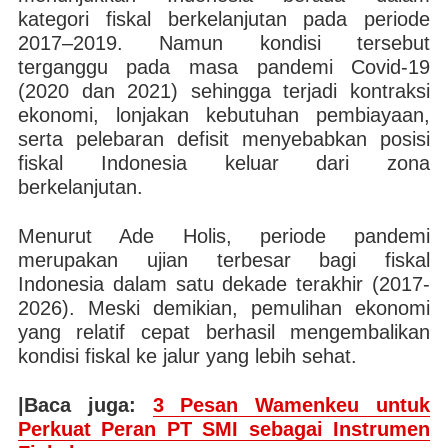
kategori fiskal berkelanjutan pada periode
2017–2019. Namun kondisi tersebut
terganggu pada masa pandemi Covid-19
(2020 dan 2021) sehingga terjadi kontraksi
ekonomi, lonjakan kebutuhan pembiayaan,
serta pelebaran defisit menyebabkan posisi
fiskal Indonesia keluar dari zona
berkelanjutan.
Menurut Ade Holis, periode pandemi
merupakan ujian terbesar bagi fiskal
Indonesia dalam satu dekade terakhir (2017-
2026). Meski demikian, pemulihan ekonomi
yang relatif cepat berhasil mengembalikan
kondisi fiskal ke jalur yang lebih sehat.
|Baca juga:
3 Pesan Wamenkeu untuk
Perkuat Peran PT SMI sebagai Instrumen