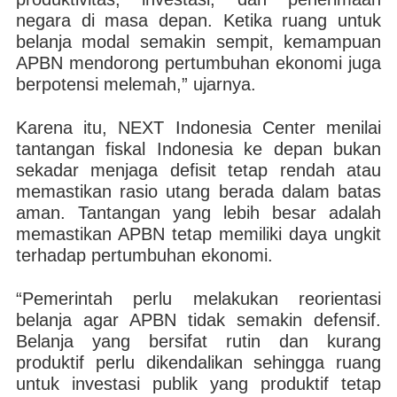
negara di masa depan. Ketika ruang untuk
belanja modal semakin sempit, kemampuan
APBN mendorong pertumbuhan ekonomi juga
berpotensi melemah,” ujarnya.
Karena itu, NEXT Indonesia Center menilai
tantangan fiskal Indonesia ke depan bukan
sekadar menjaga defisit tetap rendah atau
memastikan rasio utang berada dalam batas
aman. Tantangan yang lebih besar adalah
memastikan APBN tetap memiliki daya ungkit
terhadap pertumbuhan ekonomi.
“Pemerintah perlu melakukan reorientasi
belanja agar APBN tidak semakin defensif.
Belanja yang bersifat rutin dan kurang
produktif perlu dikendalikan sehingga ruang
untuk investasi publik yang produktif tetap