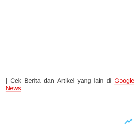
| Cek Berita dan Artikel yang lain di
Google
News