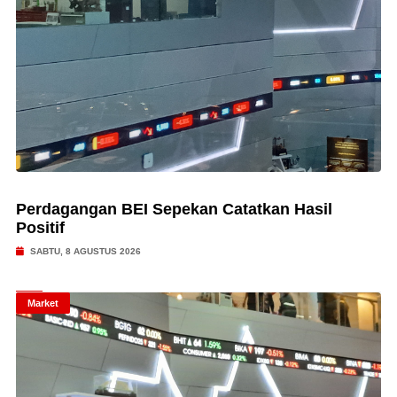
Perdagangan BEI Sepekan Catatkan Hasil
Positif
SABTU, 8 AGUSTUS 2026
Market