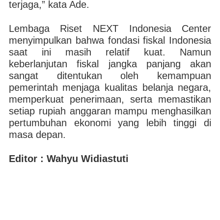
terjaga,” kata Ade.
Lembaga Riset NEXT Indonesia Center
menyimpulkan bahwa fondasi fiskal Indonesia
saat ini masih relatif kuat. Namun
keberlanjutan fiskal jangka panjang akan
sangat ditentukan oleh kemampuan
pemerintah menjaga kualitas belanja negara,
memperkuat penerimaan, serta memastikan
setiap rupiah anggaran mampu menghasilkan
pertumbuhan ekonomi yang lebih tinggi di
masa depan.
Editor : Wahyu Widiastuti