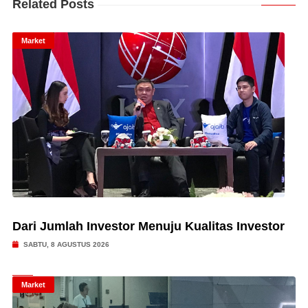
Related Posts
Market
Dari Jumlah Investor Menuju Kualitas Investor
SABTU, 8 AGUSTUS 2026
Market