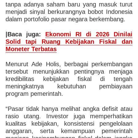
tanpa adanya saham baru yang masuk turut
menjadi sinyal berkurangnya bobot Indonesia
dalam portofolio pasar negara berkembang.
|Baca juga:
Ekonomi RI di 2026 Dinilai
Solid tapi Ruang Kebijakan Fiskal dan
Moneter Terbatas
Menurut Ade Holis, berbagai perkembangan
tersebut menunjukkan pentingnya menjaga
kredibilitas kebijakan fiskal di tengah
meningkatnya kebutuhan pembiayaan
program pemerintah.
“Pasar tidak hanya melihat angka defisit atau
rasio utang. Investor juga memperhatikan
kualitas kebijakan, konsistensi pengelolaan
anggaran, serta kemampuan pemerintah