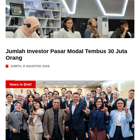
Jumlah Investor Pasar Modal Tembus 30 Juta
Orang
SABTU, 8 AGUSTUS 2026
News in Brief