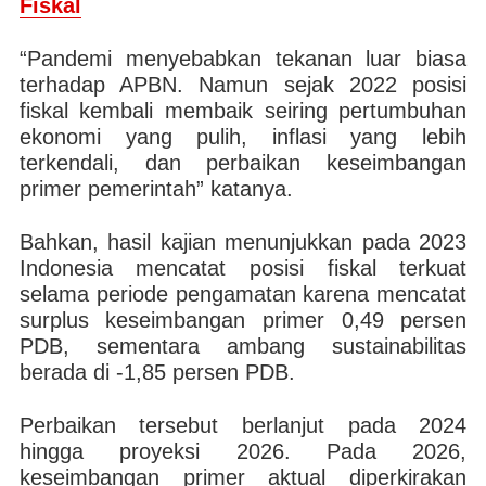
Fiskal
“Pandemi menyebabkan tekanan luar biasa
terhadap APBN. Namun sejak 2022 posisi
fiskal kembali membaik seiring pertumbuhan
ekonomi yang pulih, inflasi yang lebih
terkendali, dan perbaikan keseimbangan
primer pemerintah” katanya.
Bahkan, hasil kajian menunjukkan pada 2023
Indonesia mencatat posisi fiskal terkuat
selama periode pengamatan karena mencatat
surplus keseimbangan primer 0,49 persen
PDB, sementara ambang sustainabilitas
berada di -1,85 persen PDB.
Perbaikan tersebut berlanjut pada 2024
hingga proyeksi 2026. Pada 2026,
keseimbangan primer aktual diperkirakan