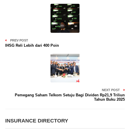
PREV POST
IHSG Reli Lebih dari 400 Poin
NEXT POST
Pemegang Saham Telkom Setuju Bagi Dividen Rp21,9 Triliun
Tahun Buku 2025
INSURANCE DIRECTORY