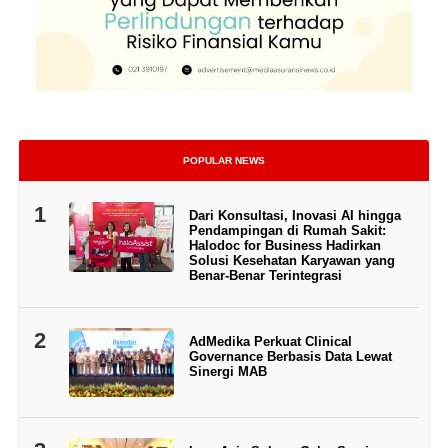
POPULAR NEWS
1
Dari Konsultasi, Inovasi AI hingga
Pendampingan di Rumah Sakit:
Halodoc for Business Hadirkan
Solusi Kesehatan Karyawan yang
Benar-Benar Terintegrasi
2
AdMedika Perkuat Clinical
Governance Berbasis Data Lewat
Sinergi MAB