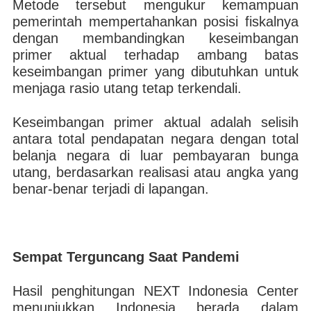
Metode tersebut mengukur kemampuan
pemerintah mempertahankan posisi fiskalnya
dengan membandingkan keseimbangan
primer aktual terhadap ambang batas
keseimbangan primer yang dibutuhkan untuk
menjaga rasio utang tetap terkendali.
Keseimbangan primer aktual adalah selisih
antara total pendapatan negara dengan total
belanja negara di luar pembayaran bunga
utang, berdasarkan realisasi atau angka yang
benar-benar terjadi di lapangan.
Sempat Terguncang Saat Pandemi
Hasil penghitungan NEXT Indonesia Center
menunjukkan Indonesia berada dalam