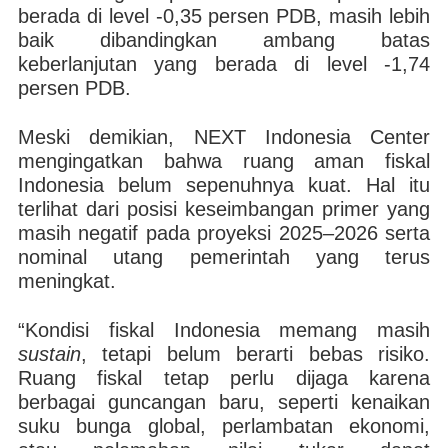
berada di level -0,35 persen PDB, masih lebih
baik dibandingkan ambang batas
keberlanjutan yang berada di level -1,74
persen PDB.
Meski demikian, NEXT Indonesia Center
mengingatkan bahwa ruang aman fiskal
Indonesia belum sepenuhnya kuat. Hal itu
terlihat dari posisi keseimbangan primer yang
masih negatif pada proyeksi 2025–2026 serta
nominal utang pemerintah yang terus
meningkat.
“Kondisi fiskal Indonesia memang masih
sustain
, tetapi belum berarti bebas risiko.
Ruang fiskal tetap perlu dijaga karena
berbagai guncangan baru, seperti kenaikan
suku bunga global, perlambatan ekonomi,