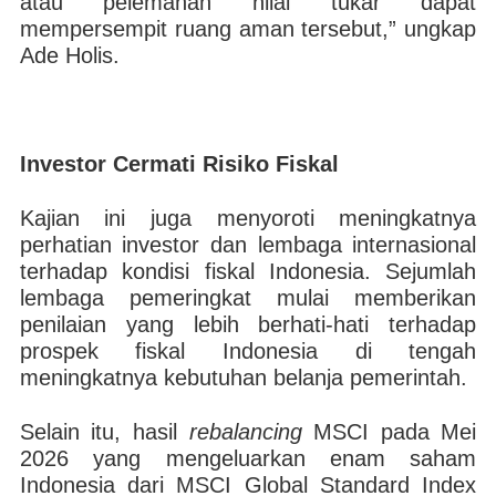
atau pelemahan nilai tukar dapat
mempersempit ruang aman tersebut,” ungkap
Ade Holis.
Investor Cermati Risiko Fiskal
Kajian ini juga menyoroti meningkatnya
perhatian investor dan lembaga internasional
terhadap kondisi fiskal Indonesia. Sejumlah
lembaga pemeringkat mulai memberikan
penilaian yang lebih berhati-hati terhadap
prospek fiskal Indonesia di tengah
meningkatnya kebutuhan belanja pemerintah.
Selain itu, hasil
rebalancing
MSCI pada Mei
2026 yang mengeluarkan enam saham
Indonesia dari MSCI Global Standard Index