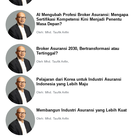
AI Mengubah Profesi Broker Asuransi: Mengapa
Sertifikasi Kompetensi Kini Menjadi Penentu
Masa Depan?
Oleh: Mhd. Taufik Arifin
Broker Asuransi 2030, Bertransformasi atau
Tertinggal?
Oleh Mhd. Taufik Arifin,
Pelajaran dari Korea untuk Industri Asuransi
Indonesia yang Lebih Maju
Oleh: Mhd. Taufik Arifin
Membangun Industri Asuransi yang Lebih Kuat
Oleh: Mhd. Taufik Arifin