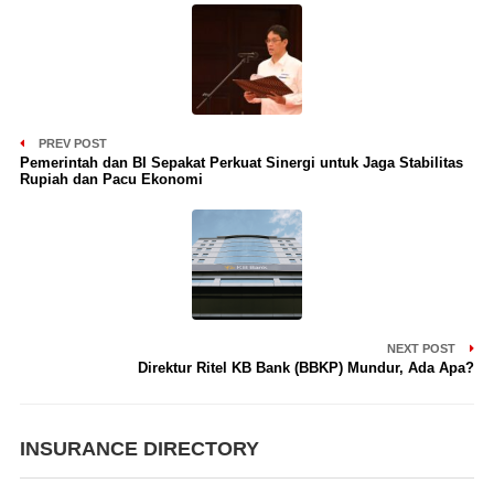
PREV POST
Pemerintah dan BI Sepakat Perkuat Sinergi untuk Jaga Stabilitas
Rupiah dan Pacu Ekonomi
NEXT POST
Direktur Ritel KB Bank (BBKP) Mundur, Ada Apa?
INSURANCE DIRECTORY