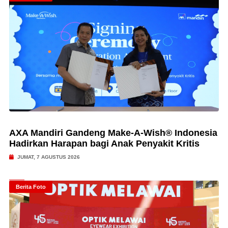
AXA Mandiri Gandeng Make-A-Wish® Indonesia
Hadirkan Harapan bagi Anak Penyakit Kritis
JUMAT, 7 AGUSTUS 2026
Berita Foto