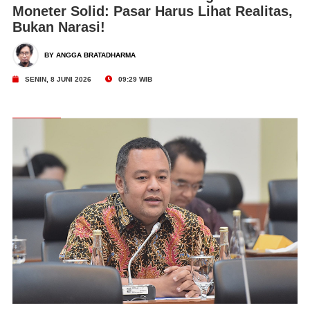
Moneter Solid: Pasar Harus Lihat Realitas,
Bukan Narasi!
BY ANGGA BRATADHARMA
SENIN, 8 JUNI 2026
09:29 WIB