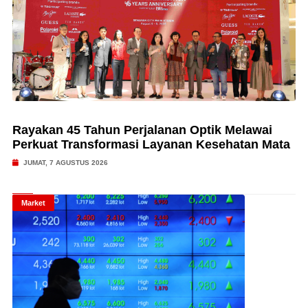
Rayakan 45 Tahun Perjalanan Optik Melawai
Perkuat Transformasi Layanan Kesehatan Mata
JUMAT, 7 AGUSTUS 2026
Market