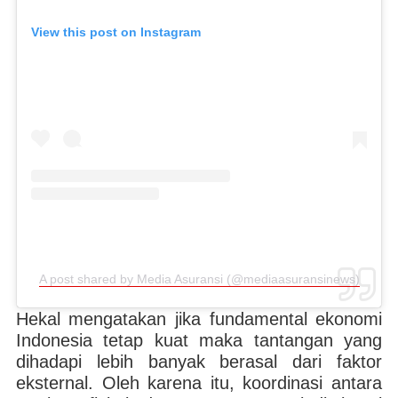
View this post on Instagram
A post shared by Media Asuransi (@mediaasuransinews)
Hekal mengatakan jika fundamental ekonomi
Indonesia tetap kuat maka tantangan yang
dihadapi lebih banyak berasal dari faktor
eksternal. Oleh karena itu, koordinasi antara