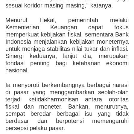
sesuai koridor masing-masing,” katanya.
Menurut Hekal, pemerintah melalui
Kementerian Keuangan dapat fokus
memperkuat kebijakan fiskal, sementara Bank
Indonesia menjalankan kebijakan moneternya
untuk menjaga stabilitas nilai tukar dan inflasi.
Sinergi keduanya, lanjut dia, merupakan
fondasi penting bagi ketahanan ekonomi
nasional.
Ia menyoroti berkembangnya berbagai narasi
di pasar yang menggambarkan seolah-olah
terjadi ketidakharmonisan antara otoritas
fiskal dan moneter. Bahkan, menurutnya,
sempat beredar berbagai isu yang tidak
berdasar dan berpotensi memengaruhi
persepsi pelaku pasar.