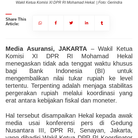
Wakil Ketua Komisi XI DPR RI Mohamad Hekal. | Foto: Gerindra
Share This
Article:
Media Asuransi, JAKARTA
– Wakil Ketua
Komisi XI DPR RI Mohamad Hekal
menegaskan tidak ada tenggat waktu khusus
bagi Bank Indonesia (BI) untuk
mengembalikan nilai tukar rupiah ke level
tertentu. Terpenting adalah menjaga stabilitas
pergerakan rupiah melalui koordinasi yang
erat antara kebijakan fiskal dan moneter.
Hal tersebut disampaikan Hekal kepada awak
media usai konferensi pers di Gedung
Nusantara III, DPR RI, Senayan, Jakarta,
yang dihadiri Wakil Ketua DPR RI Koordinator