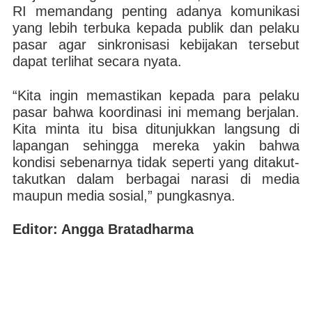
RI memandang penting adanya komunikasi
yang lebih terbuka kepada publik dan pelaku
pasar agar sinkronisasi kebijakan tersebut
dapat terlihat secara nyata.
“Kita ingin memastikan kepada para pelaku
pasar bahwa koordinasi ini memang berjalan.
Kita minta itu bisa ditunjukkan langsung di
lapangan sehingga mereka yakin bahwa
kondisi sebenarnya tidak seperti yang ditakut-
takutkan dalam berbagai narasi di media
maupun media sosial,” pungkasnya.
Editor: Angga Bratadharma