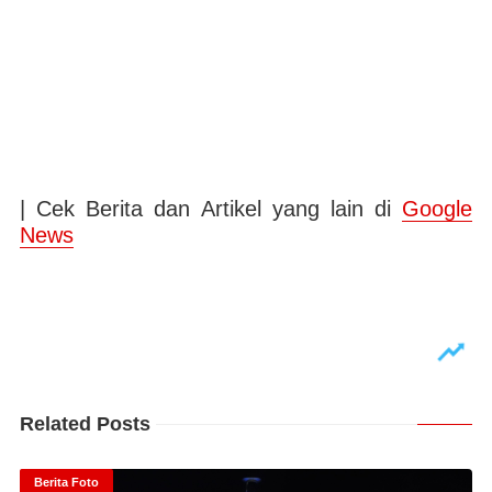
| Cek Berita dan Artikel yang lain di
Google
News
Related Posts
Berita Foto