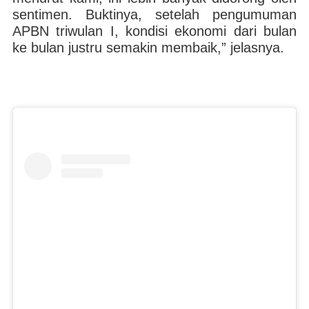
sentimen. Buktinya, setelah pengumuman
APBN triwulan I, kondisi ekonomi dari bulan
ke bulan justru semakin membaik,” jelasnya.