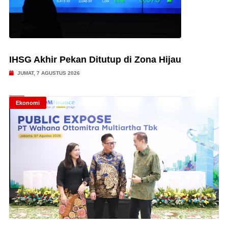
IHSG Akhir Pekan Ditutup di Zona Hijau
JUMAT, 7 AGUSTUS 2026
Ekonomi