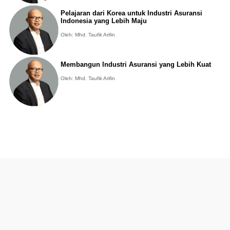
Pelajaran dari Korea untuk Industri Asuransi
Indonesia yang Lebih Maju
Oleh: Mhd. Taufik Arifin
Membangun Industri Asuransi yang Lebih Kuat
Oleh: Mhd. Taufik Arifin