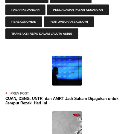
PASAR KEUANGAN
PENDALAMAN PASAR KEUANGAN
PEREKONOMIAN
PERTUMBUHAN EKONOMI
TRANSAKSI REPO DALAM VALUTA ASING
PREV POST
CUAN, DSNG, UNTR, dan AMRT Jadi Saham Dijagokan untuk
Jemput Rezeki Hari Ini