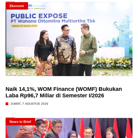
Ekonomi
Naik 14,1%, WOM Finance (WOMF) Bukukan
Laba Rp96,7 Miliar di Semester I/2026
JUMAT, 7 AGUSTUS 2026
News in Brief