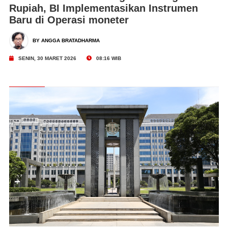
Rupiah, BI Implementasikan Instrumen
Baru di Operasi moneter
BY ANGGA BRATADHARMA
SENIN, 30 MARET 2026
08:16 WIB