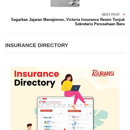
NEXT POST
Segarkan Jajaran Manajemen, Victoria Insurance Resmi Tunjuk
Sekretaris Perusahaan Baru
INSURANCE DIRECTORY