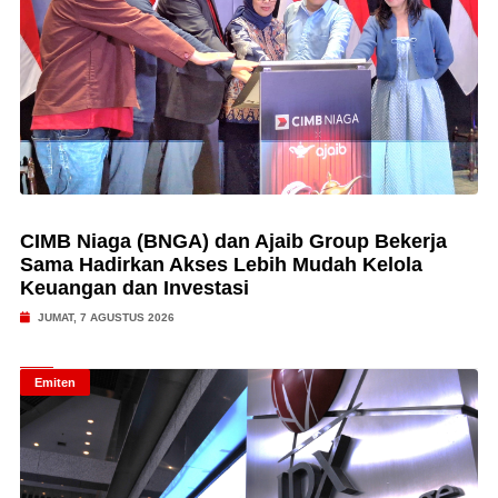
CIMB Niaga (BNGA) dan Ajaib Group Bekerja
Sama Hadirkan Akses Lebih Mudah Kelola
Keuangan dan Investasi
JUMAT, 7 AGUSTUS 2026
Emiten