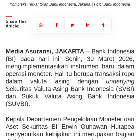
a
Kompleks Perkantoran Bank Indonesia, Jakarta. | Foto: Bank Indonesia
Share This
Article:
Media Asuransi, JAKARTA
– Bank Indonesia
(BI) pada hari ini, Senin, 30 Maret 2026,
mengimplementasikan instrumen baru dalam
operasi moneter. Hal itu berupa transaksi repo
dalam valuta asing dengan
underlying
Sekuritas Valuta Asing Bank Indonesia (SVBI)
dan Sukuk Valuta Asing Bank Indonesia
(SUVBI).
Kepala Departemen Pengelolaan Moneter dan
Aset Sekuritas BI Erwin Gunawan Hutapea
menyebutkan kebijakan ini merupakan bagian