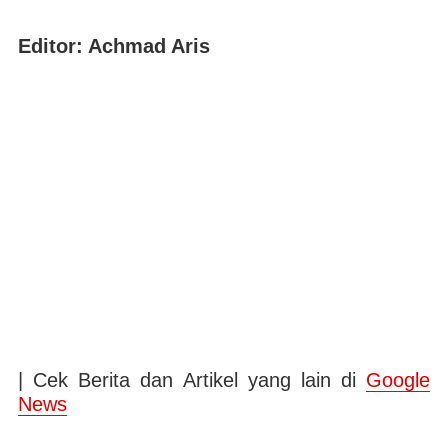
Editor: Achmad Aris
| Cek Berita dan Artikel yang lain di
Google
News