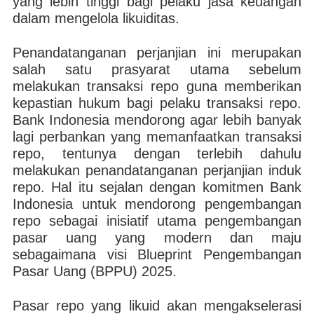
yang lebih tinggi bagi pelaku jasa keuangan
dalam mengelola likuiditas.
Penandatanganan perjanjian ini merupakan
salah satu prasyarat utama sebelum
melakukan transaksi repo guna memberikan
kepastian hukum bagi pelaku transaksi repo.
Bank Indonesia mendorong agar lebih banyak
lagi perbankan yang memanfaatkan transaksi
repo, tentunya dengan terlebih dahulu
melakukan penandatanganan perjanjian induk
repo. Hal itu sejalan dengan komitmen Bank
Indonesia untuk mendorong pengembangan
repo sebagai inisiatif utama pengembangan
pasar uang yang modern dan maju
sebagaimana visi Blueprint Pengembangan
Pasar Uang (BPPU) 2025.
Pasar repo yang likuid akan mengakselerasi