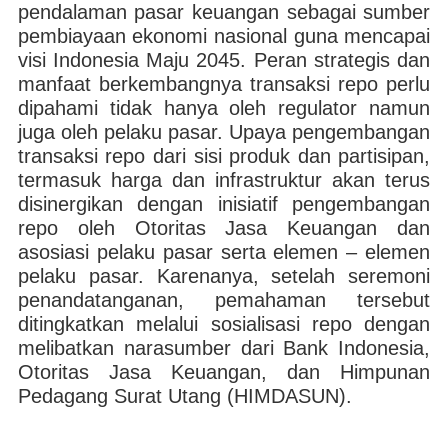
pendalaman pasar keuangan sebagai sumber
pembiayaan ekonomi nasional guna mencapai
visi Indonesia Maju 2045. Peran strategis dan
manfaat berkembangnya transaksi repo perlu
dipahami tidak hanya oleh regulator namun
juga oleh pelaku pasar. Upaya pengembangan
transaksi repo dari sisi produk dan partisipan,
termasuk harga dan infrastruktur akan terus
disinergikan dengan inisiatif pengembangan
repo oleh Otoritas Jasa Keuangan dan
asosiasi pelaku pasar serta elemen – elemen
pelaku pasar. Karenanya, setelah seremoni
penandatanganan, pemahaman tersebut
ditingkatkan melalui sosialisasi repo dengan
melibatkan narasumber dari Bank Indonesia,
Otoritas Jasa Keuangan, dan Himpunan
Pedagang Surat Utang (HIMDASUN).