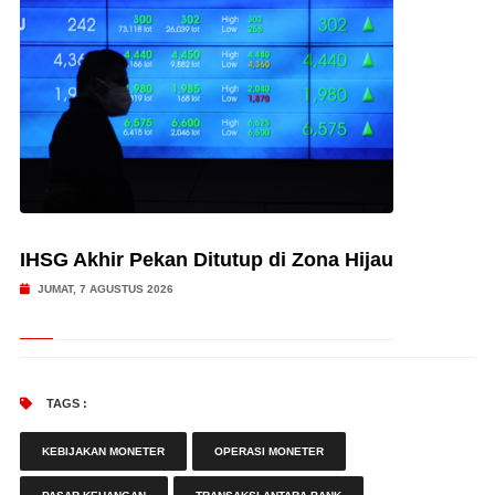
IHSG Akhir Pekan Ditutup di Zona Hijau
JUMAT, 7 AGUSTUS 2026
TAGS :
KEBIJAKAN MONETER
OPERASI MONETER