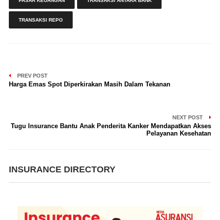
PASAR KEUANGAN
TRANSAKSI ANTARA BANK
TRANSAKSI REPO
PREV POST
Harga Emas Spot Diperkirakan Masih Dalam Tekanan
NEXT POST
Tugu Insurance Bantu Anak Penderita Kanker Mendapatkan Akses
Pelayanan Kesehatan
INSURANCE DIRECTORY