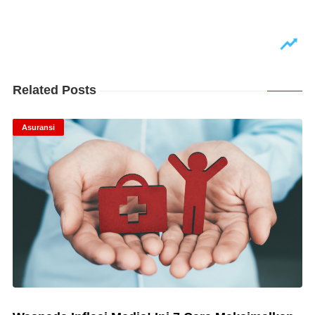
Related Posts
Asuransi