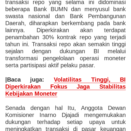
transaksi repo yang selama ini didominasi
beberapa Bank BUMN dan menyusul bank
swasta nasional dan Bank Pembangunan
Daerah, diharapkan berkembang pada bank
lainnya. Diperkirakan akan terdapat
penambahan 30% kontrak repo yang terjadi
tahun ini. Transaksi repo akan semakin tinggi
sejalan dengan dukungan BI melalui
transformasi pengelolaan operasi moneter
serta partisipasi aktif pelaku pasar.
|Baca juga:
Volatilitas Tinggi, BI
Diperkirakan Fokus Jaga Stabilitas
Kebijakan Moneter
Senada dengan hal Itu, Anggota Dewan
Komisioner Inarno Djajadi mengemukakan
dukungan terhadap setiap upaya untuk
meningkatkan transaksi di pasar keuangan