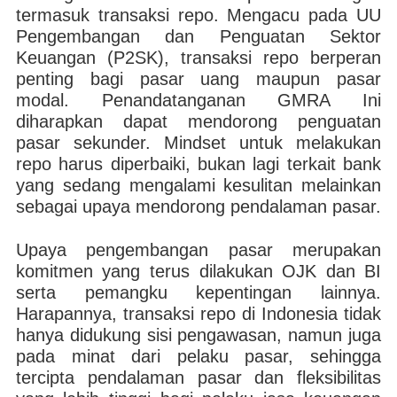
termasuk transaksi repo. Mengacu pada UU
Pengembangan dan Penguatan Sektor
Keuangan (P2SK), transaksi repo berperan
penting bagi pasar uang maupun pasar
modal. Penandatanganan GMRA Ini
diharapkan dapat mendorong penguatan
pasar sekunder. Mindset untuk melakukan
repo harus diperbaiki, bukan lagi terkait bank
yang sedang mengalami kesulitan melainkan
sebagai upaya mendorong pendalaman pasar.
Upaya pengembangan pasar merupakan
komitmen yang terus dilakukan OJK dan BI
serta pemangku kepentingan lainnya.
Harapannya, transaksi repo di Indonesia tidak
hanya didukung sisi pengawasan, namun juga
pada minat dari pelaku pasar, sehingga
tercipta pendalaman pasar dan fleksibilitas