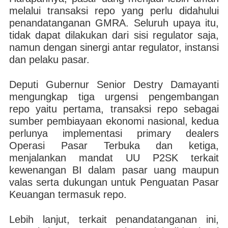
melalui transaksi repo yang perlu didahului
penandatanganan GMRA. Seluruh upaya itu,
tidak dapat dilakukan dari sisi regulator saja,
namun dengan sinergi antar regulator, instansi
dan pelaku pasar.
Deputi Gubernur Senior Destry Damayanti
mengungkap tiga urgensi pengembangan
repo yaitu pertama, transaksi repo sebagai
sumber pembiayaan ekonomi nasional, kedua
perlunya implementasi primary dealers
Operasi Pasar Terbuka dan ketiga,
menjalankan mandat UU P2SK terkait
kewenangan BI dalam pasar uang maupun
valas serta dukungan untuk Penguatan Pasar
Keuangan termasuk repo.
Lebih lanjut, terkait penandatanganan ini,