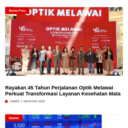
Berita Foto
Rayakan 45 Tahun Perjalanan Optik Melawai
Perkuat Transformasi Layanan Kesehatan Mata
JUMAT, 7 AGUSTUS 2026
Market