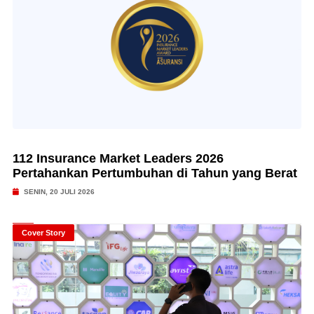
112 Insurance Market Leaders 2026
Pertahankan Pertumbuhan di Tahun yang Berat
SENIN, 20 JULI 2026
Cover Story