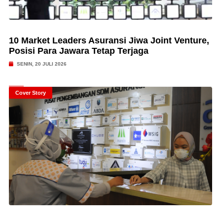
10 Market Leaders Asuransi Jiwa Joint Venture,
Posisi Para Jawara Tetap Terjaga
SENIN, 20 JULI 2026
Cover Story