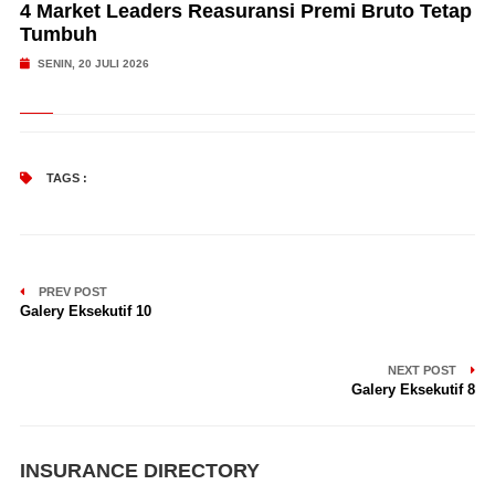
4 Market Leaders Reasuransi Premi Bruto Tetap
Tumbuh
SENIN, 20 JULI 2026
TAGS :
PREV POST
Galery Eksekutif 10
NEXT POST
Galery Eksekutif 8
INSURANCE DIRECTORY