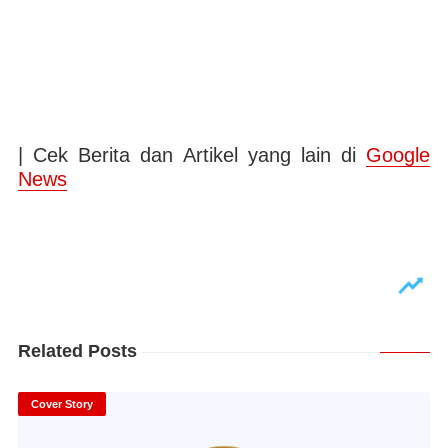
| Cek Berita dan Artikel yang lain di
Google
News
Related Posts
Cover Story