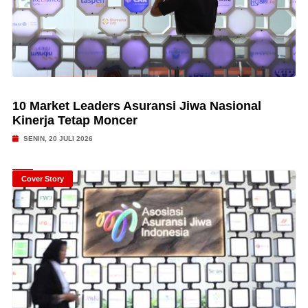
10 Market Leaders Asuransi Jiwa Nasional
Kinerja Tetap Moncer
SENIN, 20 JULI 2026
Cover Story