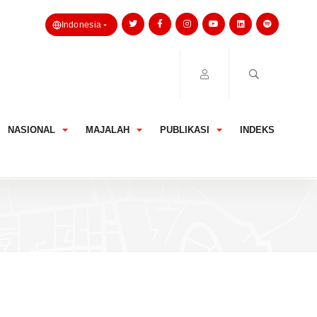
Indonesia
NASIONAL
MAJALAH
PUBLIKASI
INDEKS