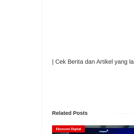
| Cek Berita dan Artikel yang la
Related Posts
Ekonomi Digital