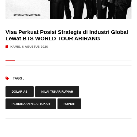
Visa Perkuat Posisi Strategis di Industri Global
Lewat BTS WORLD TOUR ARIRANG
KAMIS, 6 AGUSTUS 2026
TAGS :
DOLAR AS
NILAI TUKAR RUPIAH
PERKIRAAN NILAI TUKAR
RUPIAH