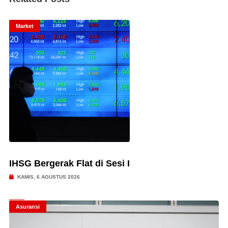
Market
IHSG Bergerak Flat di Sesi I
KAMIS, 6 AGUSTUS 2026
Asuransi