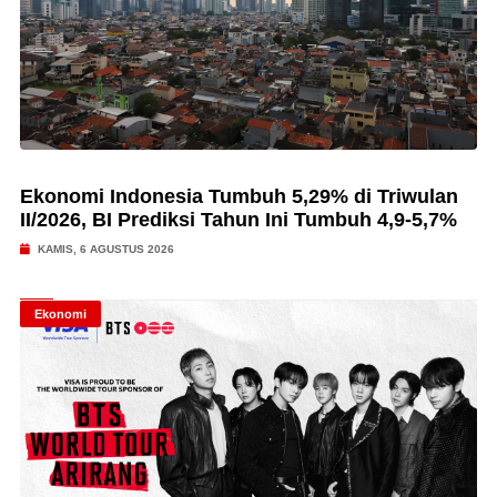
Ekonomi Indonesia Tumbuh 5,29% di Triwulan
II/2026, BI Prediksi Tahun Ini Tumbuh 4,9-5,7%
KAMIS, 6 AGUSTUS 2026
Ekonomi