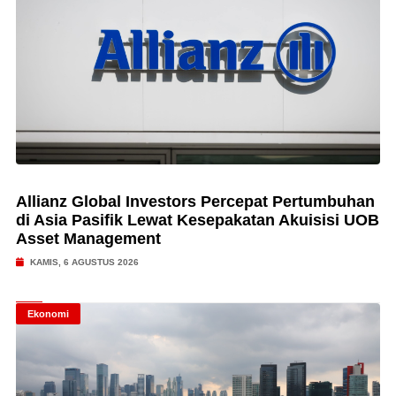
Allianz Global Investors Percepat Pertumbuhan
di Asia Pasifik Lewat Kesepakatan Akuisisi UOB
Asset Management
KAMIS, 6 AGUSTUS 2026
Ekonomi