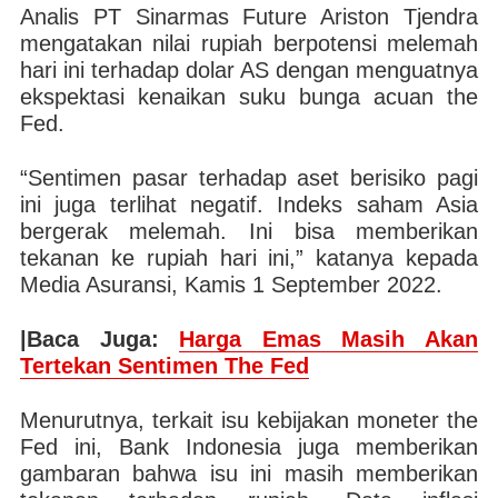
Analis PT Sinarmas Future Ariston Tjendra
mengatakan nilai rupiah berpotensi melemah
hari ini terhadap dolar AS dengan menguatnya
ekspektasi kenaikan suku bunga acuan the
Fed.
“Sentimen pasar terhadap aset berisiko pagi
ini juga terlihat negatif. Indeks saham Asia
bergerak melemah. Ini bisa memberikan
tekanan ke rupiah hari ini,” katanya kepada
Media Asuransi, Kamis 1 September 2022.
|Baca Juga:
Harga Emas Masih Akan
Tertekan Sentimen The Fed
Menurutnya, terkait isu kebijakan moneter the
Fed ini, Bank Indonesia juga memberikan
gambaran bahwa isu ini masih memberikan