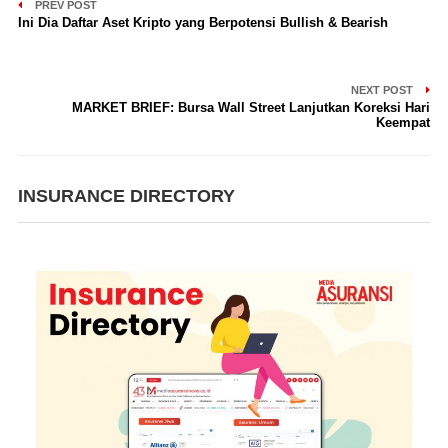
PREV POST
Ini Dia Daftar Aset Kripto yang Berpotensi Bullish & Bearish
NEXT POST
MARKET BRIEF: Bursa Wall Street Lanjutkan Koreksi Hari
Keempat
INSURANCE DIRECTORY