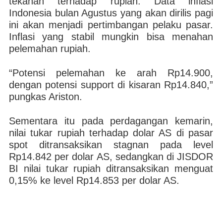
tekanan terhadap rupiah. Data inflasi
Indonesia bulan Agustus yang akan dirilis pagi
ini akan menjadi pertimbangan pelaku pasar.
Inflasi yang stabil mungkin bisa menahan
pelemahan rupiah.
“Potensi pelemahan ke arah Rp14.900,
dengan potensi support di kisaran Rp14.840,”
pungkas Ariston.
Sementara itu pada perdagangan kemarin,
nilai tukar rupiah terhadap dolar AS di pasar
spot ditransaksikan stagnan pada level
Rp14.842 per dolar AS, sedangkan di JISDOR
BI nilai tukar rupiah ditransaksikan menguat
0,15% ke level Rp14.853 per dolar AS.