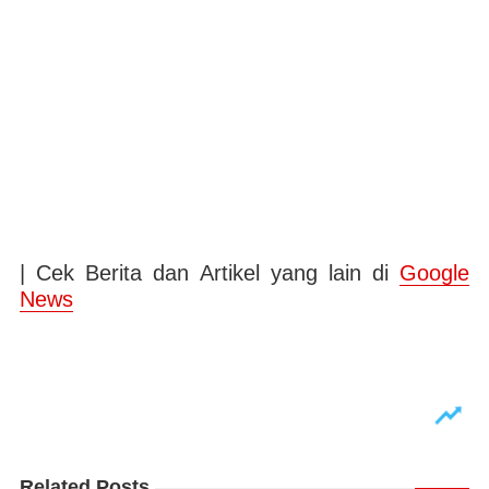
| Cek Berita dan Artikel yang lain di
Google
News
Related Posts