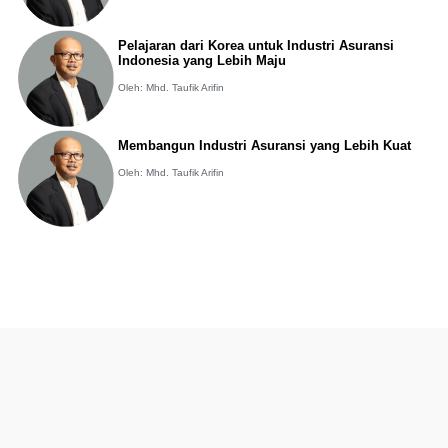
Pelajaran dari Korea untuk Industri Asuransi
Indonesia yang Lebih Maju
Oleh: Mhd. Taufik Arifin
Membangun Industri Asuransi yang Lebih Kuat
Oleh: Mhd. Taufik Arifin