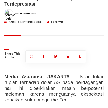
Terdepresiasi
BY ACHMAD ARIS
KAMIS, 1 SEPTEMBER 2022
09:22 WIB
Share This
Article:
Media Asuransi, JAKARTA –
Nilai tukar
rupiah terhadap dolar AS pada perdagangan
hari ini diperkirakan masih berpotensi
melemah karena menguatnya ekspektasi
kenaikan suku bunga the Fed.