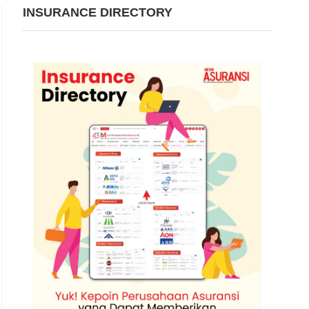
INSURANCE DIRECTORY