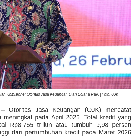
n Komisioner Otoritas Jasa Keuangan Dian Ediana Rae. | Foto: OJK
– Otoritas Jasa Keuangan (OJK) mencatat
 meningkat pada April 2026. Total kredit yang
ai Rp8.755 triliun atau tumbuh 9,98 persen
inggi dari pertumbuhan kredit pada Maret 2026