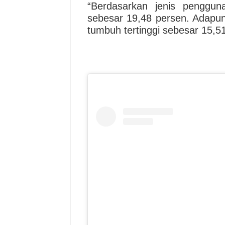
“Berdasarkan jenis penggunaa
sebesar 19,48 persen. Adapun 
tumbuh tertinggi sebesar 15,51