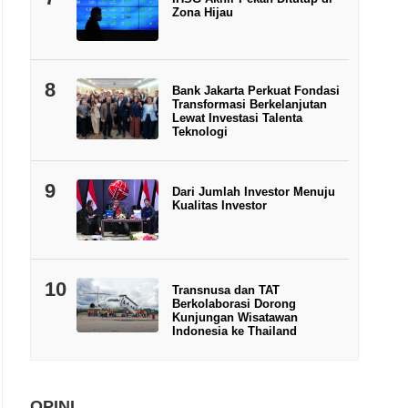
Zona Hijau
8
Bank Jakarta Perkuat Fondasi
Transformasi Berkelanjutan
Lewat Investasi Talenta
Teknologi
9
Dari Jumlah Investor Menuju
Kualitas Investor
10
Transnusa dan TAT
Berkolaborasi Dorong
Kunjungan Wisatawan
Indonesia ke Thailand
OPINI