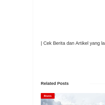
| Cek Berita dan Artikel yang la
Related Posts
Bisnis