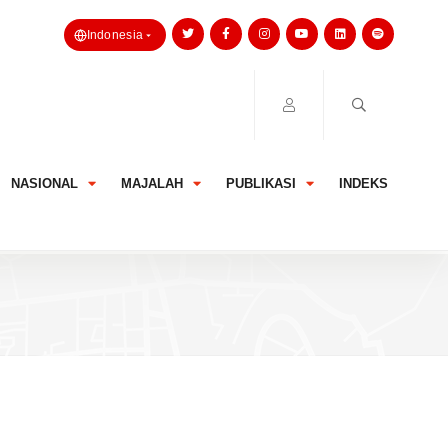
Indonesia
NASIONAL
MAJALAH
PUBLIKASI
INDEKS