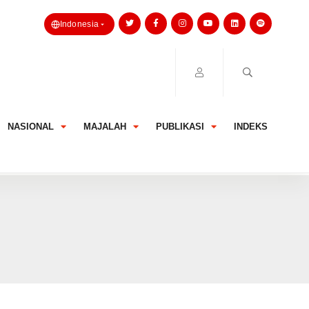
Indonesia
NASIONAL
MAJALAH
PUBLIKASI
INDEKS