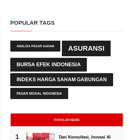
POPULAR TAGS
ANALISA PASAR SAHAM
ASURANSI
BURSA EFEK INDONESIA
INDEKS HARGA SAHAM GABUNGAN
PASAR MODAL INDONESIA
POPULAR NEWS
1
Dari Konsultasi, Inovasi AI