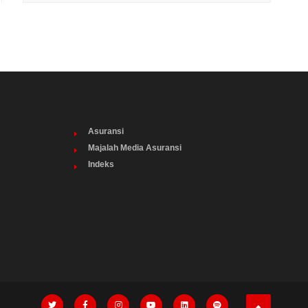
Asuransi
Majalah Media Asuransi
Indeks