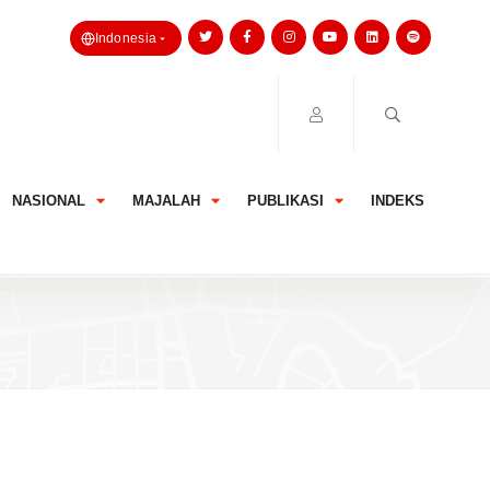
Indonesia
NASIONAL
MAJALAH
PUBLIKASI
INDEKS