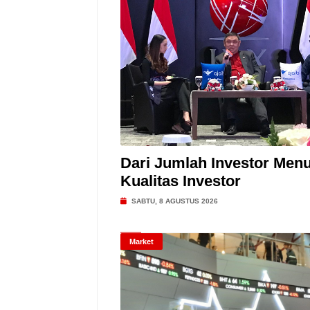
Dari Jumlah Investor Menu
Kualitas Investor
SABTU, 8 AGUSTUS 2026
Market