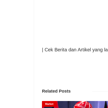
| Cek Berita dan Artikel yang la
Related Posts
Market