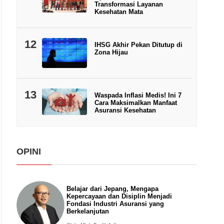
Transformasi Layanan
Kesehatan Mata
12
IHSG Akhir Pekan Ditutup di
Zona Hijau
13
Waspada Inflasi Medis! Ini 7
Cara Maksimalkan Manfaat
Asuransi Kesehatan
OPINI
Belajar dari Jepang, Mengapa
Kepercayaan dan Disiplin Menjadi
Fondasi Industri Asuransi yang
Berkelanjutan