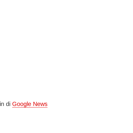
in di
Google News