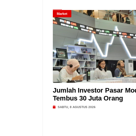
Market
Jumlah Investor Pasar Mo
Tembus 30 Juta Orang
SABTU, 8 AGUSTUS 2026