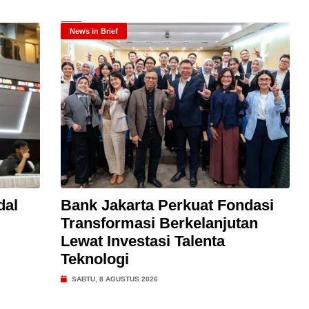
News in Brief
dal
Bank Jakarta Perkuat Fondasi
Transformasi Berkelanjutan
Lewat Investasi Talenta
Teknologi
SABTU, 8 AGUSTUS 2026