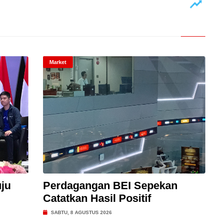
Market
ju
Perdagangan BEI Sepekan
Catatkan Hasil Positif
SABTU, 8 AGUSTUS 2026