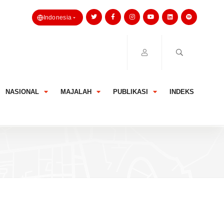
Indonesia
NASIONAL
MAJALAH
PUBLIKASI
INDEKS