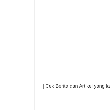
| Cek Berita dan Artikel yang la