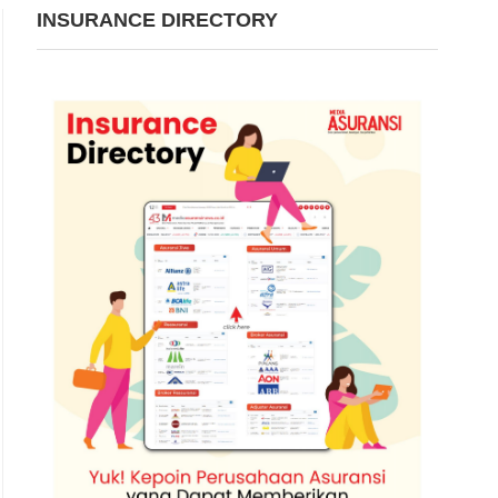
INSURANCE DIRECTORY