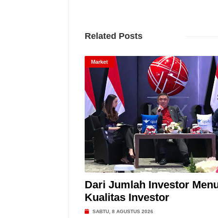
Related Posts
Market
Dari Jumlah Investor Menu
Kualitas Investor
SABTU, 8 AGUSTUS 2026