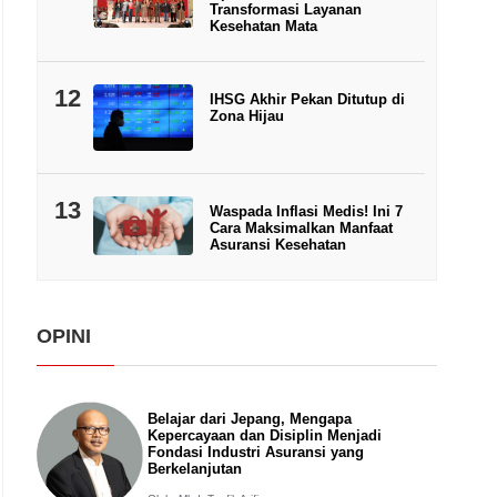
Transformasi Layanan
Kesehatan Mata
12
IHSG Akhir Pekan Ditutup di
Zona Hijau
13
Waspada Inflasi Medis! Ini 7
Cara Maksimalkan Manfaat
Asuransi Kesehatan
OPINI
Belajar dari Jepang, Mengapa
Kepercayaan dan Disiplin Menjadi
Fondasi Industri Asuransi yang
Berkelanjutan