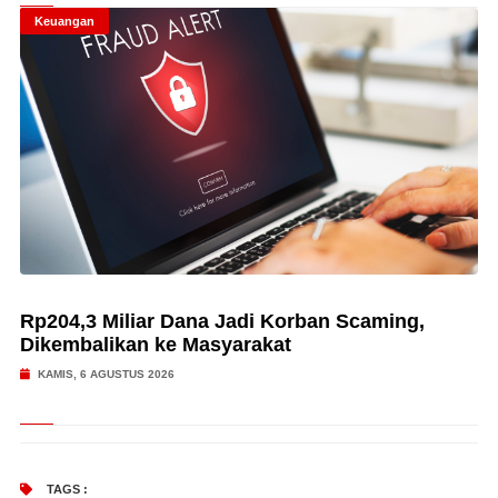
Keuangan
Rp204,3 Miliar Dana Jadi Korban Scaming,
Dikembalikan ke Masyarakat
KAMIS, 6 AGUSTUS 2026
TAGS :