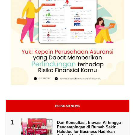
POPULAR NEWS
1
Dari Konsultasi, Inovasi AI hingga
Pendampingan di Rumah Sakit:
Halodoc for Business Hadirkan