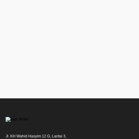
Jl. KH Wahid Hasyim 12 G, Lantai 3,
