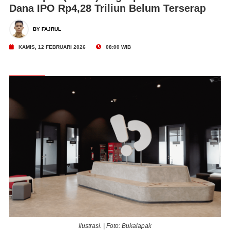
Dana IPO Rp4,28 Triliun Belum Terserap
BY FAJRUL
KAMIS, 12 FEBRUARI 2026
08:00 WIB
Ilustrasi. | Foto: Bukalapak