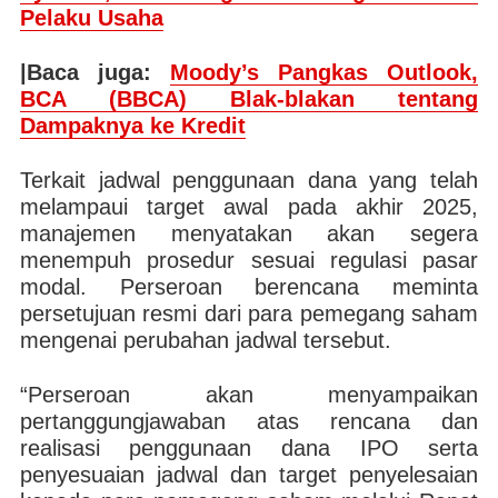
Pelaku Usaha
|Baca juga:
Moody’s Pangkas Outlook,
BCA (BBCA) Blak-blakan tentang
Dampaknya ke Kredit
Terkait jadwal penggunaan dana yang telah
melampaui target awal pada akhir 2025,
manajemen menyatakan akan segera
menempuh prosedur sesuai regulasi pasar
modal. Perseroan berencana meminta
persetujuan resmi dari para pemegang saham
mengenai perubahan jadwal tersebut.
“Perseroan akan menyampaikan
pertanggungjawaban atas rencana dan
realisasi penggunaan dana IPO serta
penyesuaian jadwal dan target penyelesaian