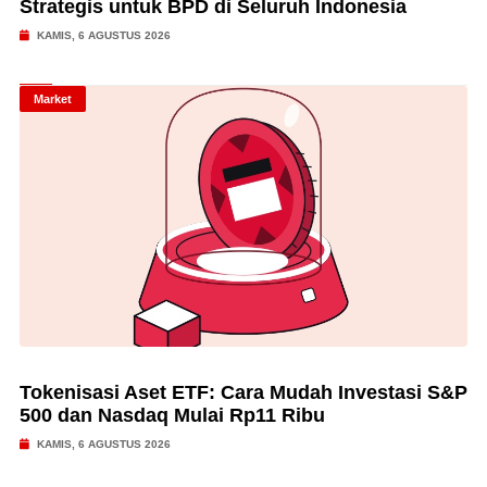
Strategis untuk BPD di Seluruh Indonesia
KAMIS, 6 AGUSTUS 2026
Market
Tokenisasi Aset ETF: Cara Mudah Investasi S&P
500 dan Nasdaq Mulai Rp11 Ribu
KAMIS, 6 AGUSTUS 2026