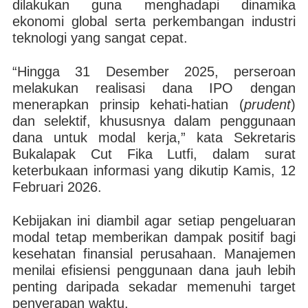
dilakukan guna menghadapi dinamika
ekonomi global serta perkembangan industri
teknologi yang sangat cepat.
“Hingga 31 Desember 2025, perseroan
melakukan realisasi dana IPO dengan
menerapkan prinsip kehati-hatian (
prudent
)
dan selektif, khususnya dalam penggunaan
dana untuk modal kerja,” kata Sekretaris
Bukalapak Cut Fika Lutfi, dalam surat
keterbukaan informasi yang dikutip Kamis, 12
Februari 2026.
Kebijakan ini diambil agar setiap pengeluaran
modal tetap memberikan dampak positif bagi
kesehatan finansial perusahaan. Manajemen
menilai efisiensi penggunaan dana jauh lebih
penting daripada sekadar memenuhi target
penyerapan waktu.