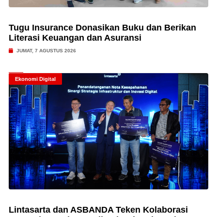
Tugu Insurance Donasikan Buku dan Berikan
Literasi Keuangan dan Asuransi
JUMAT, 7 AGUSTUS 2026
Ekonomi Digital
Lintasarta dan ASBANDA Teken Kolaborasi