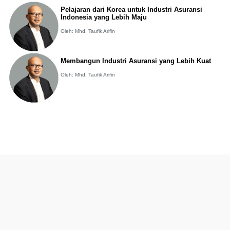
Pelajaran dari Korea untuk Industri Asuransi
Indonesia yang Lebih Maju
Oleh: Mhd. Taufik Arifin
Membangun Industri Asuransi yang Lebih Kuat
Oleh: Mhd. Taufik Arifin