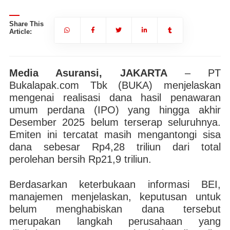
Share This
Article:
Media Asuransi, JAKARTA
– PT
Bukalapak.com Tbk (BUKA) menjelaskan
mengenai realisasi dana hasil penawaran
umum perdana (IPO) yang hingga akhir
Desember 2025 belum terserap seluruhnya.
Emiten ini tercatat masih mengantongi sisa
dana sebesar Rp4,28 triliun dari total
perolehan bersih Rp21,9 triliun.
Berdasarkan keterbukaan informasi BEI,
manajemen menjelaskan, keputusan untuk
belum menghabiskan dana tersebut
merupakan langkah perusahaan yang