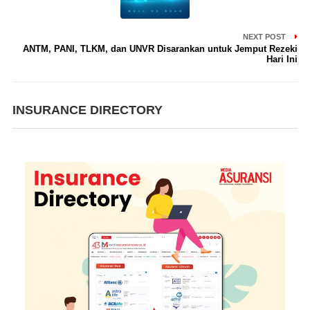
NEXT POST
ANTM, PANI, TLKM, dan UNVR Disarankan untuk Jemput Rezeki
Hari Ini
INSURANCE DIRECTORY