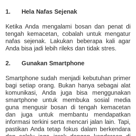
1. Hela Nafas Sejenak
Ketika Anda mengalami bosan dan penat di
tengah kemacetan, cobalah untuk mengatur
nafas sejenak. Lakukan beberapa kali agar
Anda bisa jadi lebih rileks dan tidak stres.
2. Gunakan Smartphone
Smartphone sudah menjadi kebutuhan primer
bagi setiap orang. Bukan hanya sebagai alat
komunikasi, Anda juga bisa menggunakan
smartphone untuk membuka sosial media
guna mengusir bosan di tengah kemacetan
dan juga untuk membantu mendapatkan
informasi terkini serta mencari jalan lain. Tapi,
pastikan Anda tetap fokus dalam berkendara