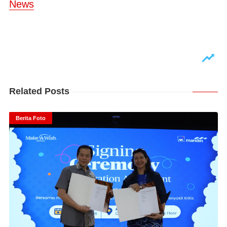
News
Related Posts
Berita Foto