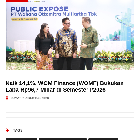
Naik 14,1%, WOM Finance (WOMF) Bukukan
Laba Rp96,7 Miliar di Semester I/2026
JUMAT, 7 AGUSTUS 2026
TAGS :