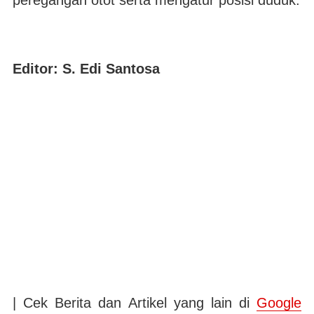
peregangan otot serta mengatur posisi duduk.
Editor: S. Edi Santosa
| Cek Berita dan Artikel yang lain di
Google