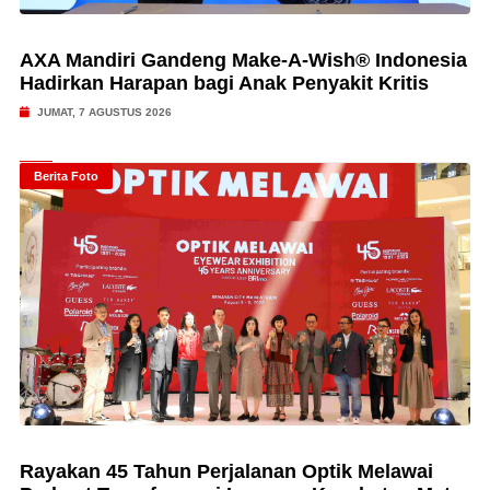
AXA Mandiri Gandeng Make-A-Wish® Indonesia
Hadirkan Harapan bagi Anak Penyakit Kritis
JUMAT, 7 AGUSTUS 2026
Berita Foto
Rayakan 45 Tahun Perjalanan Optik Melawai