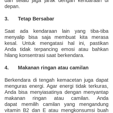
dan selalu jaga jarak dengan kendaraan di
depan.
3. Tetap Bersabar
Saat ada kendaraan lain yang tiba-tiba
menyalip bisa saja membuat kita merasa
kesal. Untuk mengatasi hal ini, pastikan
Anda tidak terpancing emosi atau bahkan
hilang konsentrasi saat berkendara.
4. Makanan ringan atau camilan
Berkendara di tengah kemacetan juga dapat
menguras energi. Agar energi tidak terkuras,
Anda bisa menyiasatinya dengan menyantap
makanan ringan atau camilan. Anda
dapat memilih camilan yang mengandung
vitamin B2 dan E atau mengkonsumsi buah