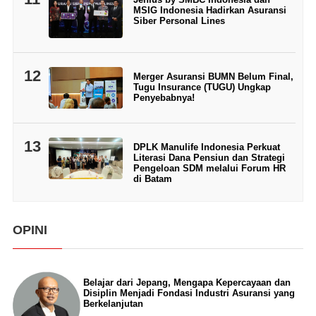
MSIG Indonesia Hadirkan Asuransi
Siber Personal Lines
12
Merger Asuransi BUMN Belum Final,
Tugu Insurance (TUGU) Ungkap
Penyebabnya!
13
DPLK Manulife Indonesia Perkuat
Literasi Dana Pensiun dan Strategi
Pengeloan SDM melalui Forum HR
di Batam
OPINI
Belajar dari Jepang, Mengapa Kepercayaan dan
Disiplin Menjadi Fondasi Industri Asuransi yang
Berkelanjutan