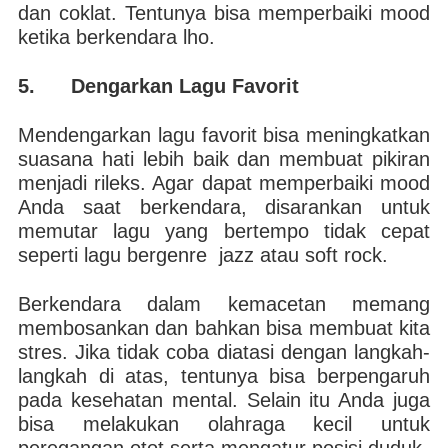
dan coklat. Tentunya bisa memperbaiki mood
ketika berkendara lho.
5. Dengarkan Lagu Favorit
Mendengarkan lagu favorit bisa meningkatkan
suasana hati lebih baik dan membuat pikiran
menjadi rileks. Agar dapat memperbaiki mood
Anda saat berkendara, disarankan untuk
memutar lagu yang bertempo tidak cepat
seperti lagu bergenre jazz atau soft rock.
Berkendara dalam kemacetan memang
membosankan dan bahkan bisa membuat kita
stres. Jika tidak coba diatasi dengan langkah-
langkah di atas, tentunya bisa berpengaruh
pada kesehatan mental. Selain itu Anda juga
bisa melakukan olahraga kecil untuk