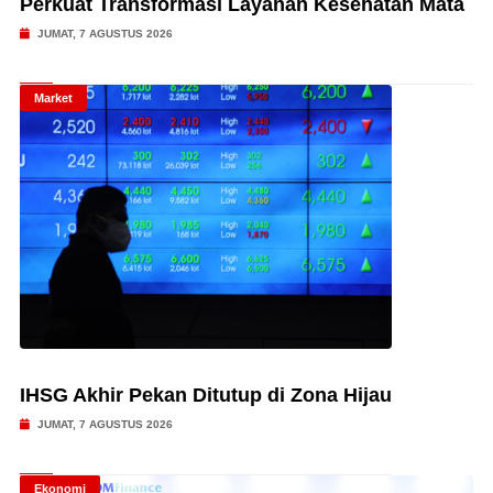
Perkuat Transformasi Layanan Kesehatan Mata
JUMAT, 7 AGUSTUS 2026
Market
IHSG Akhir Pekan Ditutup di Zona Hijau
JUMAT, 7 AGUSTUS 2026
Ekonomi