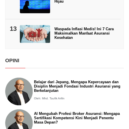
Hijau
13
Waspada Inflasi Medis! Ini 7 Cara
Maksimalkan Manfaat Asuransi
Kesehatan
OPINI
Belajar dari Jepang, Mengapa Kepercayaan dan
Disiplin Menjadi Fondasi Industri Asuransi yang
Berkelanjutan
Oleh: Mhd. Taufik Arifin
AI Mengubah Profesi Broker Asuransi: Mengapa
Sertifikasi Kompetensi Kini Menjadi Penentu
Masa Depan?