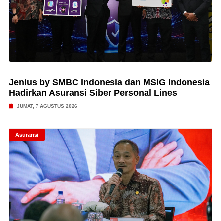
Jenius by SMBC Indonesia dan MSIG Indonesia
Hadirkan Asuransi Siber Personal Lines
JUMAT, 7 AGUSTUS 2026
Asuransi