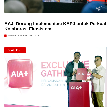
AAJI Dorong Implementasi KAPJ untuk Perkuat
Kolaborasi Ekosistem
KAMIS, 6 AGUSTUS 2026
Berita Foto