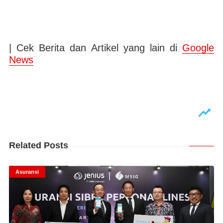
| Cek Berita dan Artikel yang lain di
Google
News
Related Posts
Asuransi