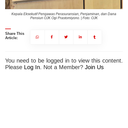
Kepala Eksekutif Pengawas Perasuransian, Penjaminan, dan Dana
Pensiun OJK Ogi Prastomiyono. | Foto: OJK
Share This
Article:
You need to be logged in to view this content.
Please
Log In
. Not a Member?
Join Us