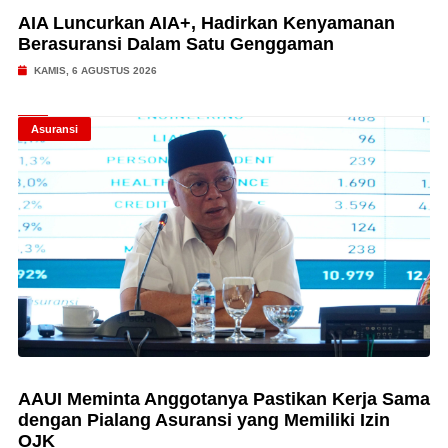
AIA Luncurkan AIA+, Hadirkan Kenyamanan
Berasuransi Dalam Satu Genggaman
KAMIS, 6 AGUSTUS 2026
Asuransi
AAUI Meminta Anggotanya Pastikan Kerja Sama
dengan Pialang Asuransi yang Memiliki Izin
OJK