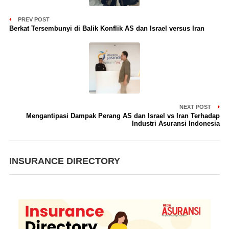
PREV POST
Berkat Tersembunyi di Balik Konflik AS dan Israel versus Iran
NEXT POST
Mengantipasi Dampak Perang AS dan Israel vs Iran Terhadap
Industri Asuransi Indonesia
INSURANCE DIRECTORY