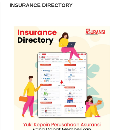
INSURANCE DIRECTORY