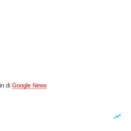
in di
Google News