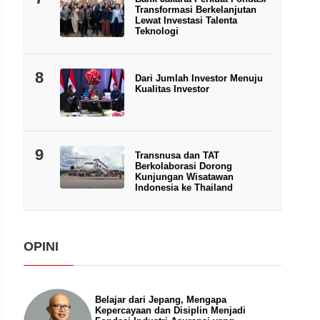
Transformasi Berkelanjutan
Lewat Investasi Talenta
Teknologi
8
Dari Jumlah Investor Menuju
Kualitas Investor
9
Transnusa dan TAT
Berkolaborasi Dorong
Kunjungan Wisatawan
Indonesia ke Thailand
OPINI
Belajar dari Jepang, Mengapa
Kepercayaan dan Disiplin Menjadi