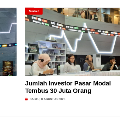
Market
n
Jumlah Investor Pasar Modal
Tembus 30 Juta Orang
SABTU, 8 AGUSTUS 2026