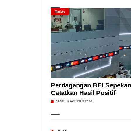
Market
Perdagangan BEI Sepeka
Catatkan Hasil Positif
SABTU, 8 AGUSTUS 2026