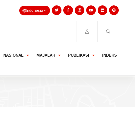
Indonesia
NASIONAL
MAJALAH
PUBLIKASI
INDEKS