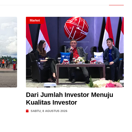
Market
Dari Jumlah Investor Menuju
Kualitas Investor
SABTU, 8 AGUSTUS 2026