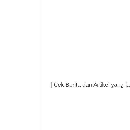
| Cek Berita dan Artikel yang la